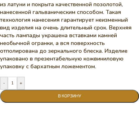
из латуни и покрыта качественной позолотой,
нанесенной гальваническим способом. Такая
технология нанесения гарантирует неизменный
вид изделия на очень длительный срок. Верхняя
часть лампады украшена вставками камней
необычной огранки, а вся поверхность
отполирована до зеркального блеска. Изделие
упаковано в презентабельную кожвиниловую
упаковку с бархатным ложементом.
-
+
В КОРЗИНУ