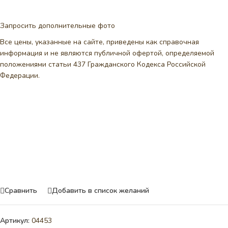
Запросить дополнительные фото
Все цены, указанные на сайте, приведены как справочная
информация и не являются публичной офертой, определяемой
положениями статьи 437 Гражданского Кодекса Российской
Федерации.
Сравнить
Добавить в список желаний
Артикул:
04453