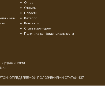
О нас
Отзывы
Новости
епи к ним
Каталог
сти
Контакты
Стать партнером
Политика конфиденциальности
 с украшениями.
l.ru
ЕРТОЙ, ОПРЕДЕЛЯЕМОЙ ПОЛОЖЕНИЯМИ СТАТЬИ 437