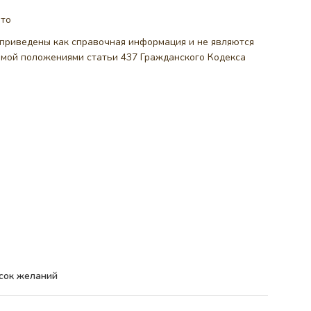
ото
, приведены как справочная информация и не являются
емой положениями статьи 437 Гражданского Кодекса
сок желаний