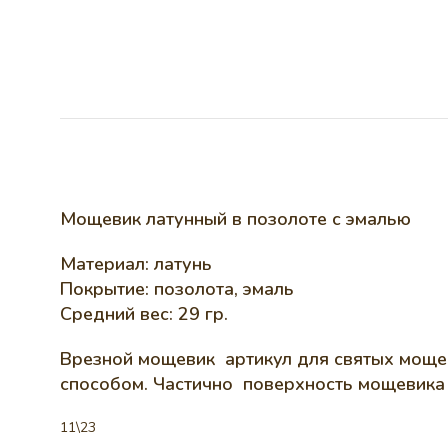
Мощевик латунный в позолоте с эмалью
Материал: латунь
Покрытие: позолота, эмаль
Средний вес: 29 гр.
Врезной мощевик артикул для святых мощей
способом. Частично поверхность мощевика 
11\23