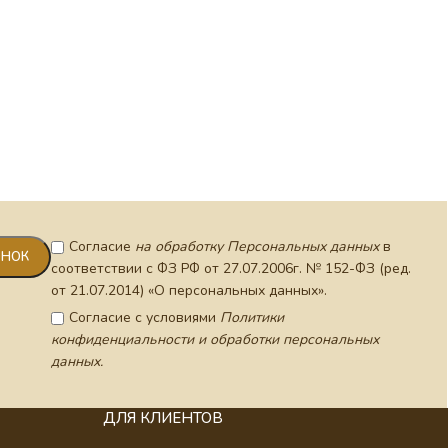
Согласие
на обработку Персональных данных
в
соответствии с ФЗ РФ от 27.07.2006г. № 152-ФЗ (ред.
от 21.07.2014) «О персональных данных».
Согласие с условиями
Политики
конфиденциальности и обработки персональных
данных.
ДЛЯ КЛИЕНТОВ