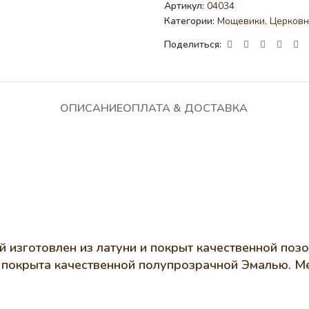
Артикул:
04034
Категории:
Мощевики
,
Церковн
Поделиться:
ОПИСАНИЕ
ОПЛАТА & ДОСТАВКА
 изготовлен из латуни и покрыт качественной позо
покрыта качественной полупрозрачной Эмалью. Ме