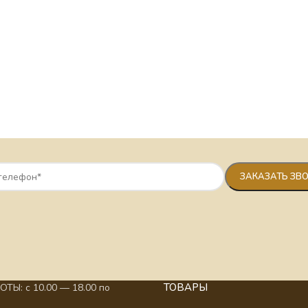
ТОВАРЫ
ТЫ: с 10.00 — 18.00 по