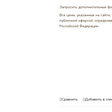
Запросить дополнительные ф
Все цены, указанные на сайте
публичной офертой, определя
Российской Федерации.
Сравнить
Добавить в спи