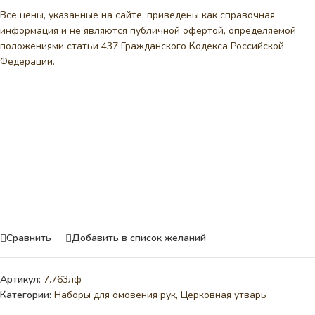
Все цены, указанные на сайте, приведены как справочная
информация и не являются публичной офертой, определяемой
положениями статьи 437 Гражданского Кодекса Российской
Федерации.
Сравнить
Добавить в список желаний
Артикул:
7.763лф
Категории:
Наборы для омовения рук
,
Церковная утварь