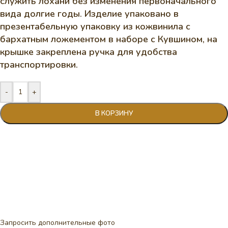
служить лохани без изменения первоначального
вида долгие годы. Изделие упаковано в
презентабельную упаковку из кожвинила с
бархатным ложементом в наборе с Кувшином, на
крышке закреплена ручка для удобства
транспортировки.
-
+
В КОРЗИНУ
Запросить дополнительные фото