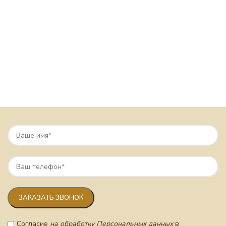
Согласие
на обработку Персональных данных
в