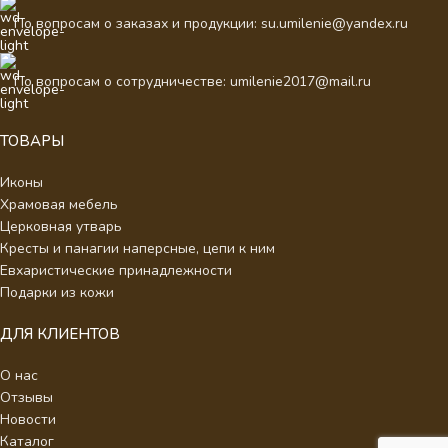
По вопросам о заказах и продукции: su.umilenie@yandex.ru
По вопросам о сотрудничестве: umilenie2017@mail.ru
ТОВАРЫ
Иконы
Храмовая мебель
Церковная утварь
Кресты и панагии наперсные, цепи к ним
Евхаристические принадлежности
Подарки из кожи
ДЛЯ КЛИЕНТОВ
О нас
Отзывы
Новости
Каталог