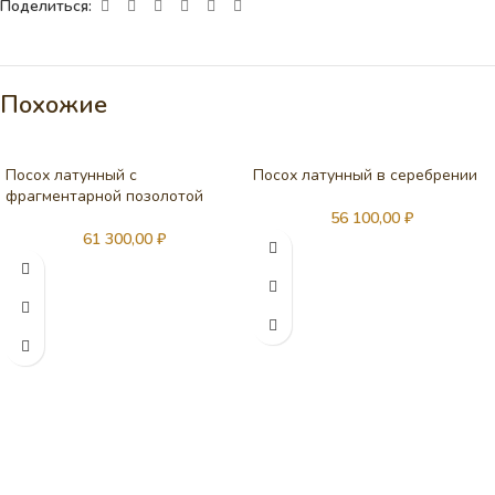
Поделиться:
Похожие
Посох латунный с
Посох латунный в серебрении
фрагментарной позолотой
56 100,00
₽
61 300,00
₽