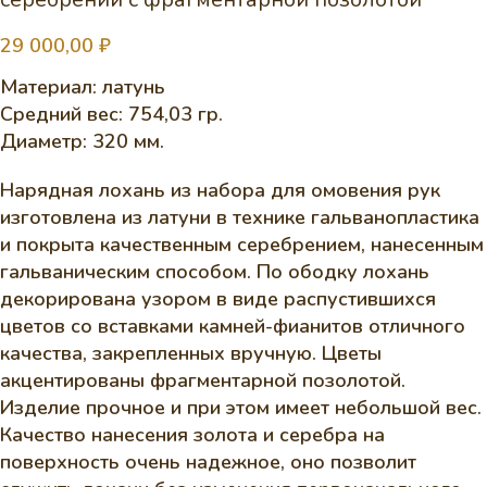
29 000,00
₽
Материал: латунь
Средний вес: 754,03 гр.
Диаметр: 320 мм.
Нарядная лохань из набора для омовения рук
изготовлена из латуни в технике гальванопластика
и покрыта качественным серебрением, нанесенным
гальваническим способом. По ободку лохань
декорирована узором в виде распустившихся
цветов со вставками камней-фианитов отличного
качества, закрепленных вручную. Цветы
акцентированы фрагментарной позолотой.
Изделие прочное и при этом имеет небольшой вес.
Качество нанесения золота и серебра на
поверхность очень надежное, оно позволит