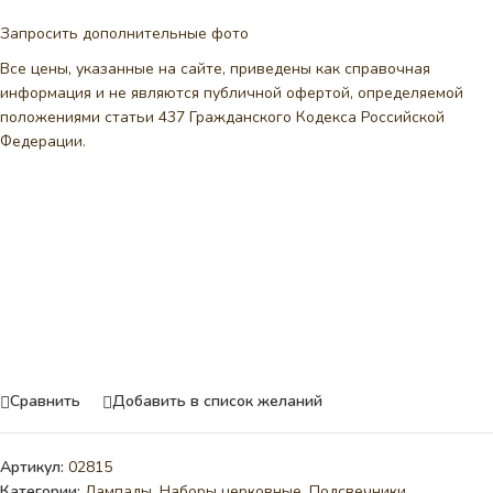
Запросить дополнительные фото
Все цены, указанные на сайте, приведены как справочная
информация и не являются публичной офертой, определяемой
положениями статьи 437 Гражданского Кодекса Российской
Федерации.
Сравнить
Добавить в список желаний
Артикул:
02815
Категории:
Лампады
,
Наборы церковные
,
Подсвечники