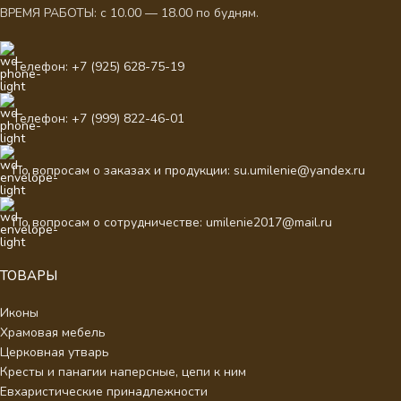
ВРЕМЯ РАБОТЫ: с 10.00 — 18.00 по будням.
Телефон: +7 (925) 628-75-19
Телефон: +7 (999) 822-46-01
По вопросам о заказах и продукции: su.umilenie@yandex.ru
По вопросам о сотрудничестве: umilenie2017@mail.ru
ТОВАРЫ
Иконы
Храмовая мебель
Церковная утварь
Кресты и панагии наперсные, цепи к ним
Евхаристические принадлежности