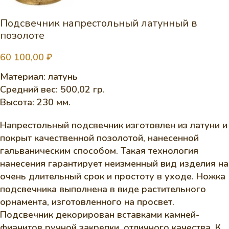
Подсвечник напрестольный латунный в
позолоте
60 100,00
₽
Материал: латунь
Средний вес: 500,02 гр.
Высота: 230 мм.
Напрестольный подсвечник изготовлен из латуни и
покрыт качественной позолотой, нанесенной
гальваническим способом. Такая технология
нанесения гарантирует неизменный вид изделия на
очень длительный срок и простоту в уходе. Ножка
подсвечника выполнена в виде растительного
орнамента, изготовленного на просвет.
Подсвечник декорирован вставками камней-
фианитов ручной закрепки, отличного качества. К