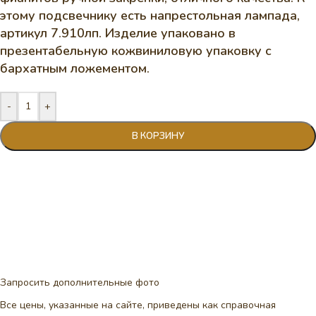
этому подсвечнику есть напрестольная лампада,
артикул 7.910лп. Изделие упаковано в
презентабельную кожвиниловую упаковку с
бархатным ложементом.
-
+
В КОРЗИНУ
Запросить дополнительные фото
Все цены, указанные на сайте, приведены как справочная