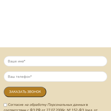
Согласие
на обработку Персональных данных
в
соответствии с ФЗ РФ от 27.07.2006г. № 152-ФЗ (ред. от