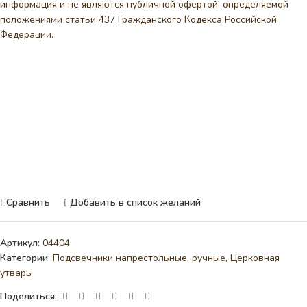
информация и не являются публичной офертой, определяемой
положениями статьи 437 Гражданского Кодекса Российской
Федерации.
Сравнить
Добавить в список желаний
Артикул:
04404
Категории:
Подсвечники напрестольные, ручные
,
Церковная
утварь
Поделиться: