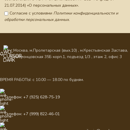
21.07.2014) «О персональных данных».
Согласие с условиями
Политики конфиденциальности и
обработки персональных данных.
г.Москва, м.Пролетарская (вых.10) , м.Крестьянская Застава,
ул.Воронцовская 35Б корп.1, подъезд 1/3 , этаж 2, офис 3
ВРЕМЯ РАБОТЫ: с 10.00 — 18.00 по будням.
Телефон: +7 (925) 628-75-19
Телефон: +7 (999) 822-46-01