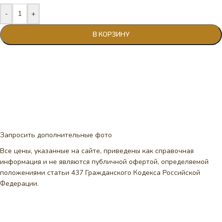
-
+
В КОРЗИНУ
Запросить дополнительные фото
Все цены, указанные на сайте, приведены как справочная
информация и не являются публичной офертой, определяемой
положениями статьи 437 Гражданского Кодекса Российской
Федерации.