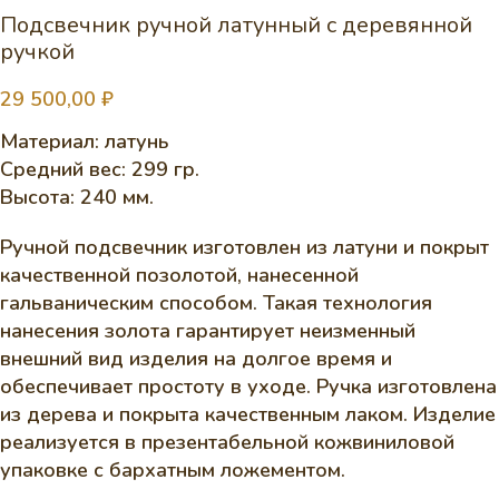
Подсвечник ручной латунный с деревянной
ручкой
29 500,00
₽
Материал: латунь
Средний вес: 299 гр.
Высота: 240 мм.
Ручной подсвечник изготовлен из латуни и покрыт
качественной позолотой, нанесенной
гальваническим способом. Такая технология
нанесения золота гарантирует неизменный
внешний вид изделия на долгое время и
обеспечивает простоту в уходе. Ручка изготовлена
из дерева и покрыта качественным лаком. Изделие
реализуется в презентабельной кожвиниловой
упаковке с бархатным ложементом.