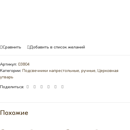
Сравнить
Добавить в список желаний
Артикул:
03804
Категории:
Подсвечники напрестольные, ручные
,
Церковная
утварь
Поделиться:
Похожие