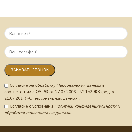
Согласие
на обработку Персональных данных
в
соответствии с ФЗ РФ от 27.07.2006г. № 152-ФЗ (ред. от
21.07.2014) «О персональных данных».
Согласие с условиями
Политики конфиденциальности и
обработки персональных данных.