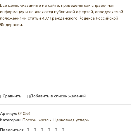
Все цены, указанные на сайте, приведены как справочная
информация и не являются публичной офертой, определяемой
положениями статьи 437 Гражданского Кодекса Российской
Федерации.
Сравнить
Добавить в список желаний
Артикул:
04053
Категории:
Посохи, жезлы
,
Церковная утварь
Поделиться: