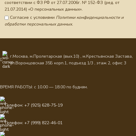
соответствии с ФЗ РФ от 27.07.2006г. № 152-ФЗ (ред. от
21.07.2014) «О персональных данных».
Согласие с условиями
Политики конфиденциальности и
обработки персональных данных.
г.Москва, м.Пролетарская (вых.10) , м.Крестьянская Застава,
ул.Воронцовская 35Б корп.1, подъезд 1/3 , этаж 2, офис 3
ВРЕМЯ РАБОТЫ: с 10.00 — 18.00 по будням.
Телефон: +7 (925) 628-75-19
Телефон: +7 (999) 822-46-01