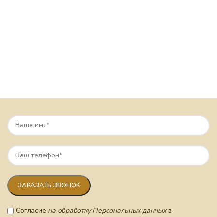
Согласие
на обработку Персональных данных
в