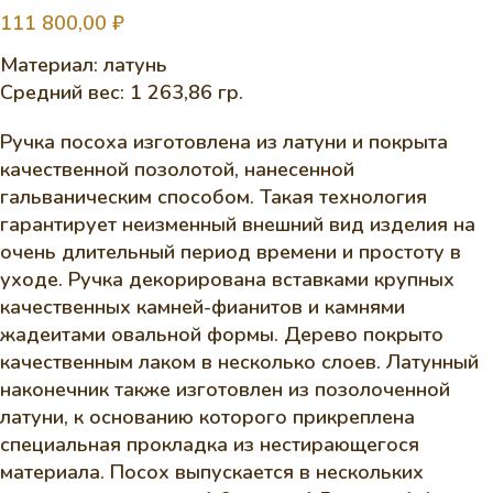
111 800,00
₽
Материал: латунь
Средний вес: 1 263,86 гр.
Ручка посоха изготовлена из латуни и покрыта
качественной позолотой, нанесенной
гальваническим способом. Такая технология
гарантирует неизменный внешний вид изделия на
очень длительный период времени и простоту в
уходе. Ручка декорирована вставками крупных
качественных камней-фианитов и камнями
жадеитами овальной формы. Дерево покрыто
качественным лаком в несколько слоев. Латунный
наконечник также изготовлен из позолоченной
латуни, к основанию которого прикреплена
специальная прокладка из нестирающегося
материала. Посох выпускается в нескольких