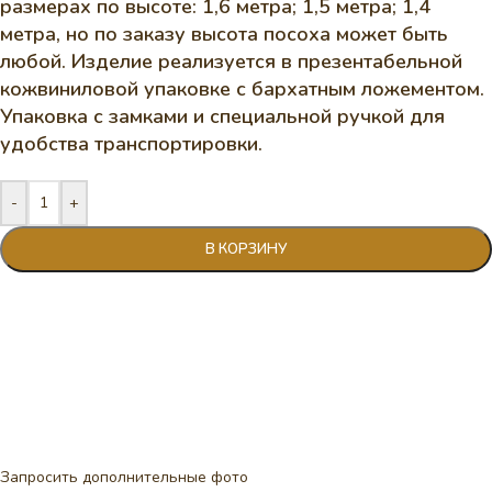
размерах по высоте: 1,6 метра; 1,5 метра; 1,4
метра, но по заказу высота посоха может быть
любой. Изделие реализуется в презентабельной
кожвиниловой упаковке с бархатным ложементом.
Упаковка с замками и специальной ручкой для
удобства транспортировки.
-
+
В КОРЗИНУ
Запросить дополнительные фото