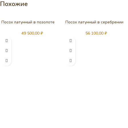
Похожие
Посох латунный в позолоте
Посох латунный в серебрении
49 500,00
₽
56 100,00
₽