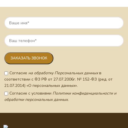
Согласие
на обработку Персональных данных
в
соответствии с ФЗ РФ от 27.07.2006г. № 152-ФЗ (ред. от
21.07.2014) «О персональных данных».
Согласие с условиями
Политики конфиденциальности и
обработки персональных данных.