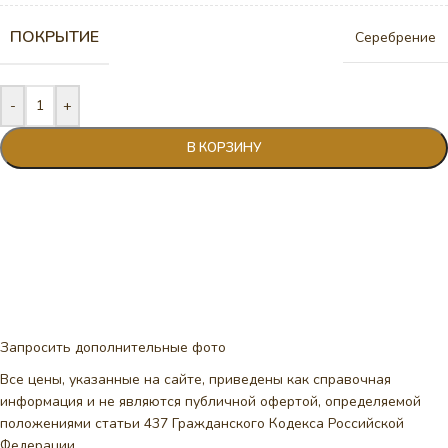
ПОКРЫТИЕ
Серебрение
-
+
В КОРЗИНУ
Запросить дополнительные фото
Все цены, указанные на сайте, приведены как справочная
информация и не являются публичной офертой, определяемой
положениями статьи 437 Гражданского Кодекса Российской
Федерации.