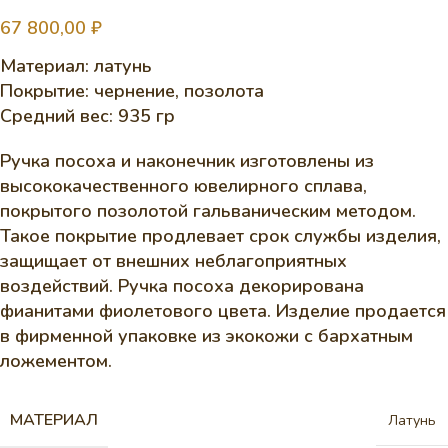
67 800,00
₽
Материал: латунь
Покрытие: чернение, позолота
Средний вес: 935 гр
Ручка посоха и наконечник изготовлены из
высококачественного ювелирного сплава,
покрытого позолотой гальваническим методом.
Такое покрытие продлевает срок службы изделия,
защищает от внешних неблагоприятных
воздействий. Ручка посоха декорирована
фианитами фиолетового цвета. Изделие продается
в фирменной упаковке из экокожи с бархатным
ложементом.
МАТЕРИАЛ
Латунь