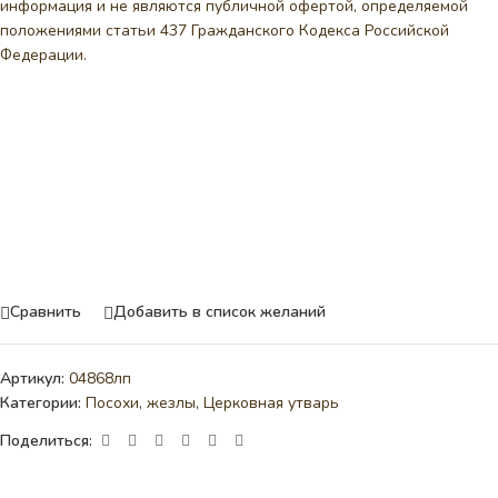
информация и не являются публичной офертой, определяемой
положениями статьи 437 Гражданского Кодекса Российской
Федерации.
Сравнить
Добавить в список желаний
Артикул:
04868лп
Категории:
Посохи, жезлы
,
Церковная утварь
Поделиться: