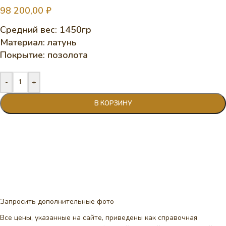
98 200,00
₽
Средний вес: 1450гр
Материал: латунь
Покрытие: позолота
-
+
В КОРЗИНУ
Запросить дополнительные фото
Все цены, указанные на сайте, приведены как справочная