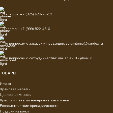
Телефон: +7 (925) 628-75-19
Телефон: +7 (999) 822-46-01
По вопросам о заказах и продукции: su.umilenie@yandex.ru
По вопросам о сотрудничестве: umilenie2017@mail.ru
ТОВАРЫ
Иконы
Храмовая мебель
Церковная утварь
Кресты и панагии наперсные, цепи к ним
Евхаристические принадлежности
Подарки из кожи