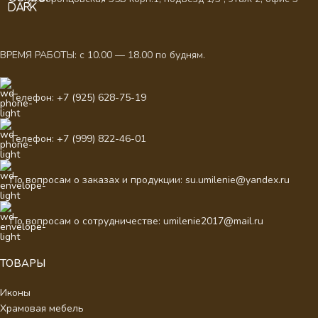
ВРЕМЯ РАБОТЫ: с 10.00 — 18.00 по будням.
Телефон: +7 (925) 628-75-19
Телефон: +7 (999) 822-46-01
По вопросам о заказах и продукции: su.umilenie@yandex.ru
По вопросам о сотрудничестве: umilenie2017@mail.ru
ТОВАРЫ
Иконы
Храмовая мебель