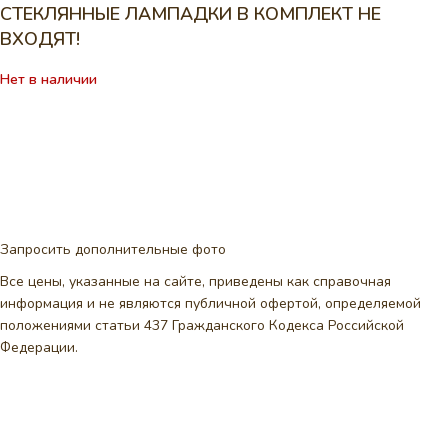
СТЕКЛЯННЫЕ ЛАМПАДКИ В КОМПЛЕКТ НЕ
ВХОДЯТ!
Нет в наличии
Запросить дополнительные фото
Все цены, указанные на сайте, приведены как справочная
информация и не являются публичной офертой, определяемой
положениями статьи 437 Гражданского Кодекса Российской
Федерации.