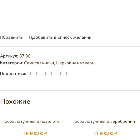
Сравнить
Добавить в список желаний
Артикул:
37.06
Категории:
Семисвечники
,
Церковная утварь
Поделиться:
Похожие
Посох латунный в позолоте
Посох латунный в серебрении
49 500,00
₽
41 900,00
₽