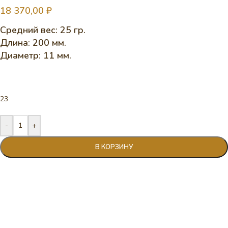
18 370,00
₽
Средний вес: 25 гр.
Длина: 200 мм.
Диаметр: 11 мм.
23
-
+
В КОРЗИНУ