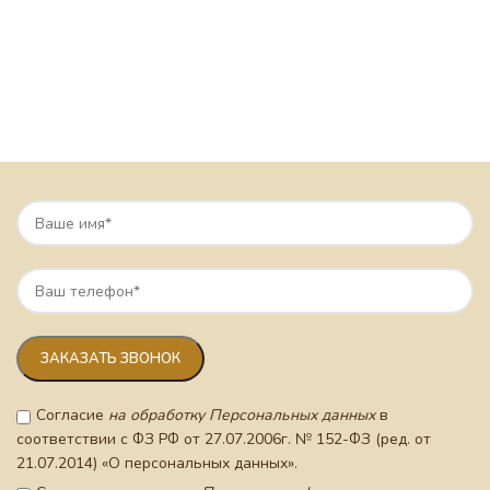
Согласие
на обработку Персональных данных
в
соответствии с ФЗ РФ от 27.07.2006г. № 152-ФЗ (ред. от
21.07.2014) «О персональных данных».