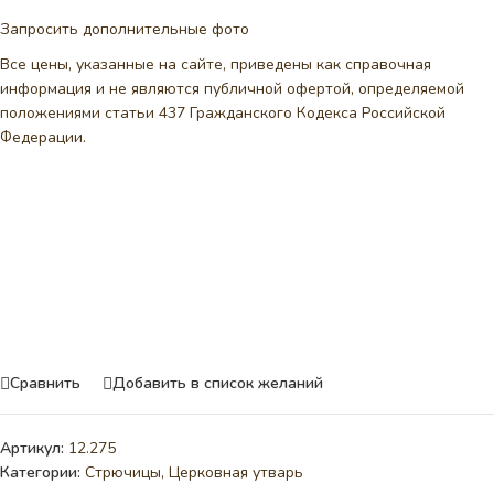
Запросить дополнительные фото
Все цены, указанные на сайте, приведены как справочная
информация и не являются публичной офертой, определяемой
положениями статьи 437 Гражданского Кодекса Российской
Федерации.
Сравнить
Добавить в список желаний
Артикул:
12.275
Категории:
Стрючицы
,
Церковная утварь