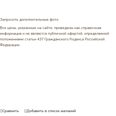
Запросить дополнительные фото
Все цены, указанные на сайте, приведены как справочная
информация и не являются публичной офертой, определяемой
положениями статьи 437 Гражданского Кодекса Российской
Федерации.
Сравнить
Добавить в список желаний