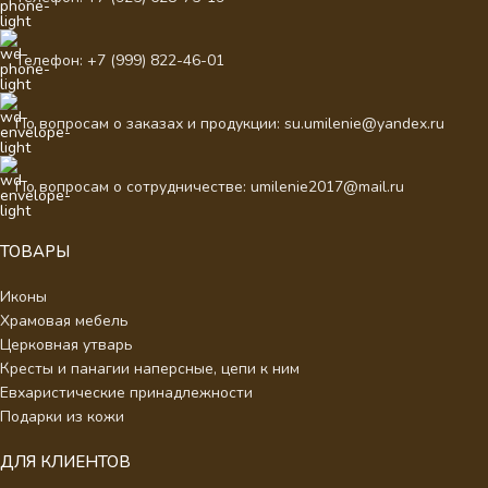
Телефон: +7 (999) 822-46-01
По вопросам о заказах и продукции: su.umilenie@yandex.ru
По вопросам о сотрудничестве: umilenie2017@mail.ru
ТОВАРЫ
Иконы
Храмовая мебель
Церковная утварь
Кресты и панагии наперсные, цепи к ним
Евхаристические принадлежности
Подарки из кожи
ДЛЯ КЛИЕНТОВ