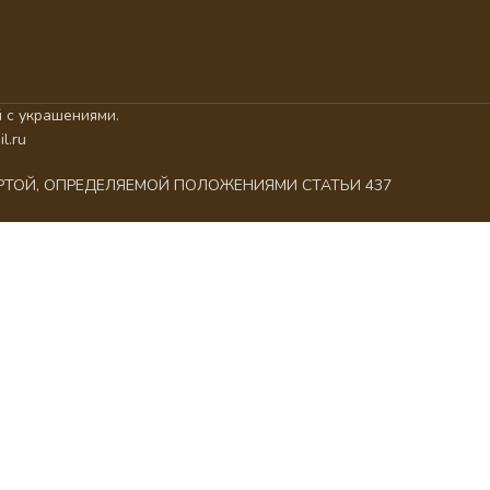
 с украшениями.
l.ru
ЕРТОЙ, ОПРЕДЕЛЯЕМОЙ ПОЛОЖЕНИЯМИ СТАТЬИ 437