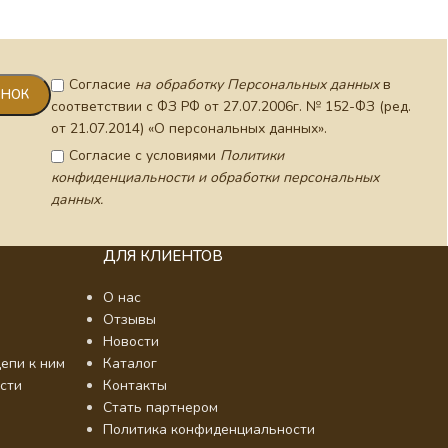
Согласие
на обработку Персональных данных
в
соответствии с ФЗ РФ от 27.07.2006г. № 152-ФЗ (ред.
от 21.07.2014) «О персональных данных».
Согласие с условиями
Политики
конфиденциальности и обработки персональных
данных.
ДЛЯ КЛИЕНТОВ
О нас
Отзывы
Новости
епи к ним
Каталог
сти
Контакты
Стать партнером
Политика конфиденциальности