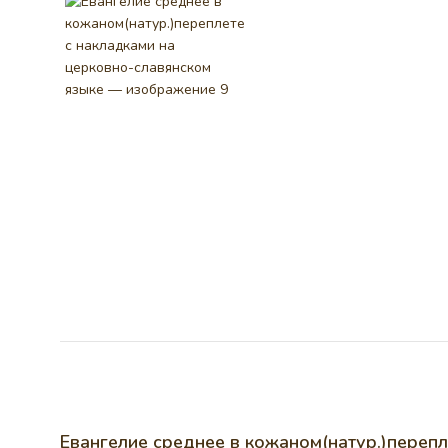
Евангелие среднее в кожаном(натур.)перепл