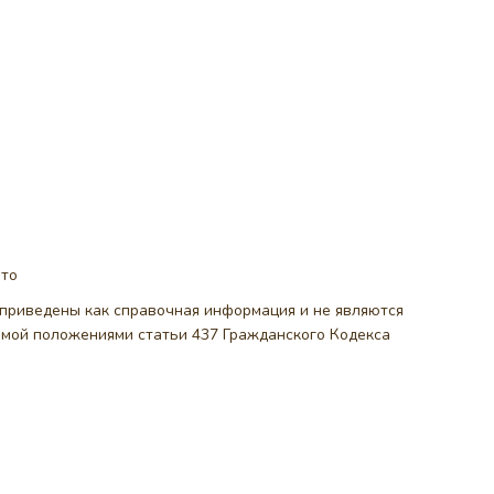
ото
, приведены как справочная информация и не являются
емой положениями статьи 437 Гражданского Кодекса