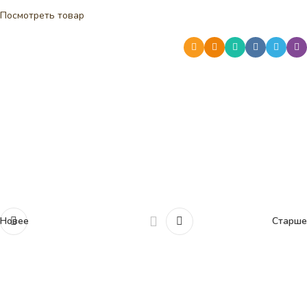
Посмотреть товар
Новее
Старше