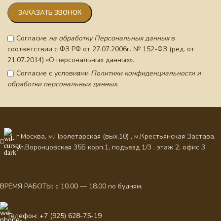
Согласие
на обработку Персональных данных
в
соответствии с ФЗ РФ от 27.07.2006г. № 152-ФЗ (ред. от
21.07.2014) «О персональных данных».
Согласие с условиями
Политики конфиденциальности и
обработки персональных данных.
г.Москва, м.Пролетарская (вых.10) , м.Крестьянская Застава,
ул.Воронцовская 35Б корп.1, подъезд 1/3 , этаж 2, офис 3
ВРЕМЯ РАБОТЫ: с 10.00 — 18.00 по будням.
Телефон: +7 (925) 628-75-19