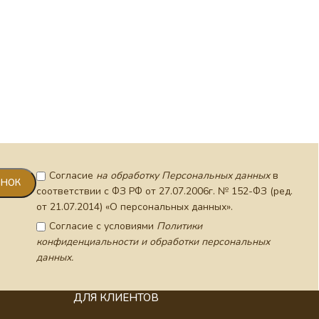
Согласие
на обработку Персональных данных
в
соответствии с ФЗ РФ от 27.07.2006г. № 152-ФЗ (ред.
от 21.07.2014) «О персональных данных».
Согласие с условиями
Политики
конфиденциальности и обработки персональных
данных.
ДЛЯ КЛИЕНТОВ