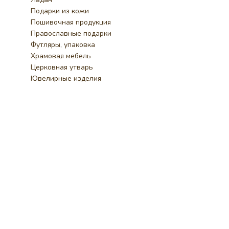
Подарки из кожи
Пошивочная продукция
Православные подарки
Футляры, упаковка
Храмовая мебель
Церковная утварь
Ювелирные изделия