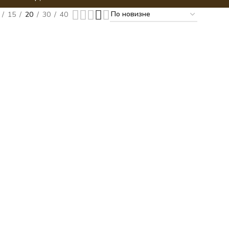
15
20
30
40