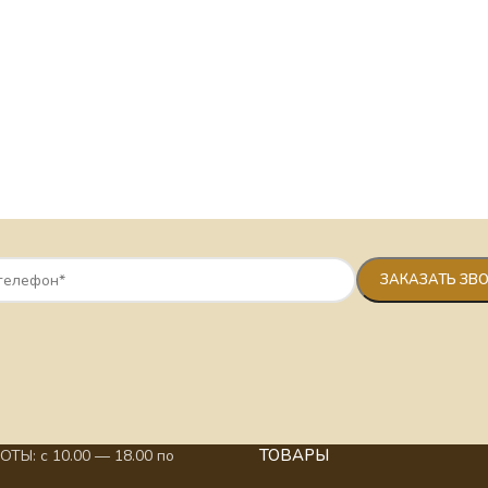
ТОВАРЫ
ТЫ: с 10.00 — 18.00 по