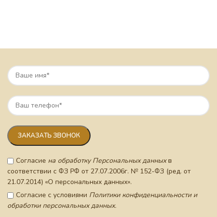
Согласие
на обработку Персональных данных
в
соответствии с ФЗ РФ от 27.07.2006г. № 152-ФЗ (ред. от
21.07.2014) «О персональных данных».
Согласие с условиями
Политики конфиденциальности и
обработки персональных данных.