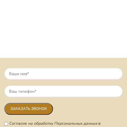
Согласие
на обработку Персональных данных
в