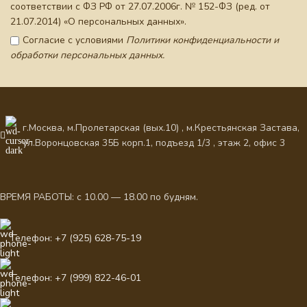
соответствии с ФЗ РФ от 27.07.2006г. № 152-ФЗ (ред. от
21.07.2014) «О персональных данных».
Согласие с условиями
Политики конфиденциальности и
обработки персональных данных.
г.Москва, м.Пролетарская (вых.10) , м.Крестьянская Застава,
ул.Воронцовская 35Б корп.1, подъезд 1/3 , этаж 2, офис 3
ВРЕМЯ РАБОТЫ: с 10.00 — 18.00 по будням.
Телефон: +7 (925) 628-75-19
Телефон: +7 (999) 822-46-01