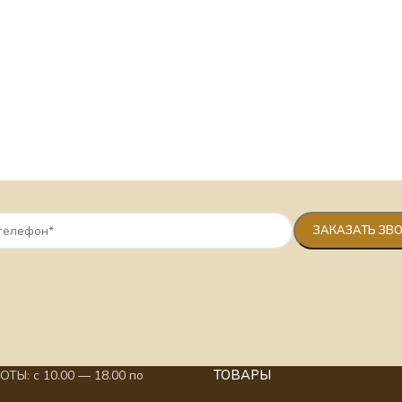
ТОВАРЫ
ТЫ: с 10.00 — 18.00 по