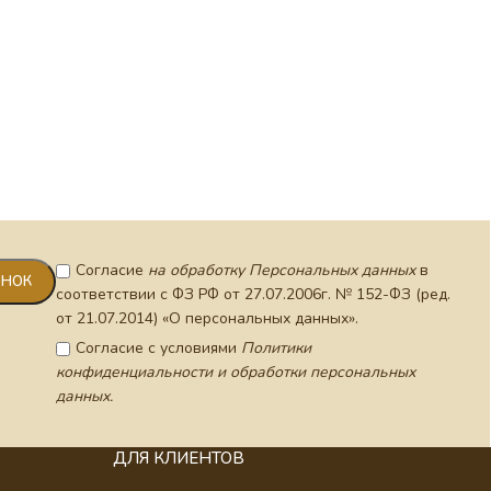
Согласие
на обработку Персональных данных
в
соответствии с ФЗ РФ от 27.07.2006г. № 152-ФЗ (ред.
от 21.07.2014) «О персональных данных».
Согласие с условиями
Политики
конфиденциальности и обработки персональных
данных.
ДЛЯ КЛИЕНТОВ