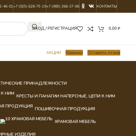
22-46-01
+7 (925) 628-75-19
+7 (985) 366-37-66
КОНТАКТЫ
ВХОД / РЕГИСТРАЦИЯ
0,00
₽
АКЦИИ
Новинки
Оставить отзыв
СТИЧЕСКИЕ ПРИНАДЛЕЖНОСТИ
КРЕСТЫ И ПАНАГИИ НАПЕРСНЫЕ, ЦЕПИ К НИМ
ПОШИВОЧНАЯ ПРОДУКЦИЯ
А
ХРАМОВАЯ МЕБЕЛЬ
ИРНЫЕ ИЗДЕЛИЯ