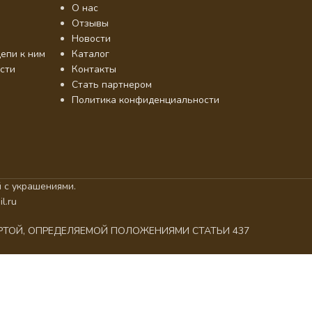
О нас
Отзывы
Новости
епи к ним
Каталог
сти
Контакты
Стать партнером
Политика конфиденциальности
 с украшениями.
l.ru
ЕРТОЙ, ОПРЕДЕЛЯЕМОЙ ПОЛОЖЕНИЯМИ СТАТЬИ 437