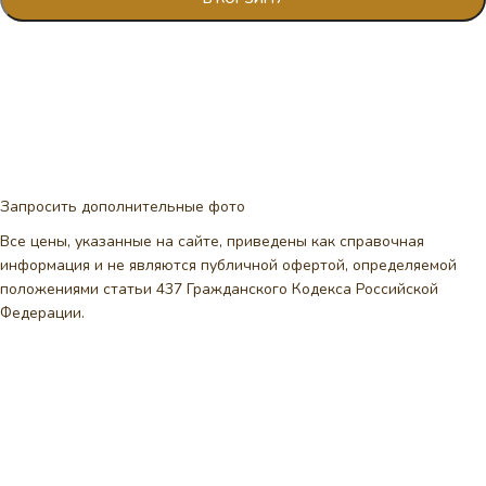
Запросить дополнительные фото
Все цены, указанные на сайте, приведены как справочная
информация и не являются публичной офертой, определяемой
положениями статьи 437 Гражданского Кодекса Российской
Федерации.