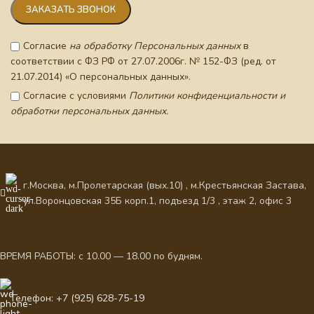
Согласие
на обработку Персональных данных
в
соответствии с ФЗ РФ от 27.07.2006г. № 152-ФЗ (ред. от
21.07.2014) «О персональных данных».
Согласие с условиями
Политики конфиденциальности и
обработки персональных данных.
г.Москва, м.Пролетарская (вых.10) , м.Крестьянская Застава,
ул.Воронцовская 35Б корп.1, подъезд 1/3 , этаж 2, офис 3
ВРЕМЯ РАБОТЫ: с 10.00 — 18.00 по будням.
Телефон: +7 (925) 628-75-19