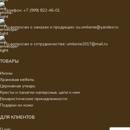
Телефон: +7 (999) 822-46-01
По вопросам о заказах и продукции: su.umilenie@yandex.ru
По вопросам о сотрудничестве: umilenie2017@mail.ru
ТОВАРЫ
Иконы
Храмовая мебель
Церковная утварь
Кресты и панагии наперсные, цепи к ним
Евхаристические принадлежности
Подарки из кожи
ДЛЯ КЛИЕНТОВ
О нас