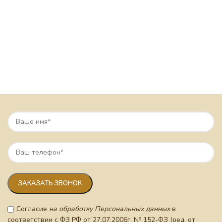
Согласие
на обработку Персональных данных
в
соответствии с ФЗ РФ от 27.07.2006г. № 152-ФЗ (ред. от