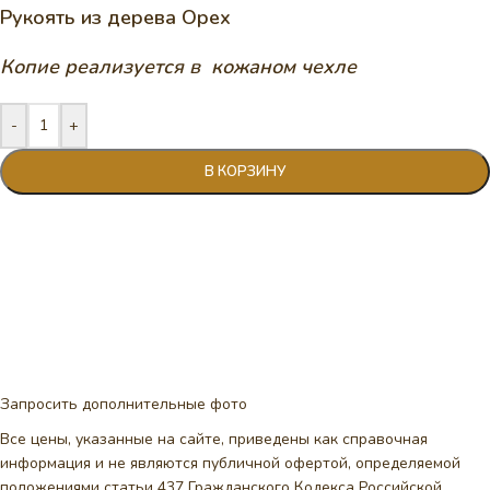
Рукоять из дерева Орех
Копие реализуется в кожаном чехле
-
+
В КОРЗИНУ
Запросить дополнительные фото
Все цены, указанные на сайте, приведены как справочная
информация и не являются публичной офертой, определяемой
положениями статьи 437 Гражданского Кодекса Российской