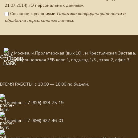
21.07.2014) «О персональных данных».
Согласие с условиями
Политики конфиденциальности и
обработки персональных данных.
г.Москва, м.Пролетарская (вых.10) , м.Крестьянская Застава,
ул.Воронцовская 35Б корп.1, подъезд 1/3 , этаж 2, офис 3
ВРЕМЯ РАБОТЫ: с 10.00 — 18.00 по будням.
Телефон: +7 (925) 628-75-19
Телефон: +7 (999) 822-46-01