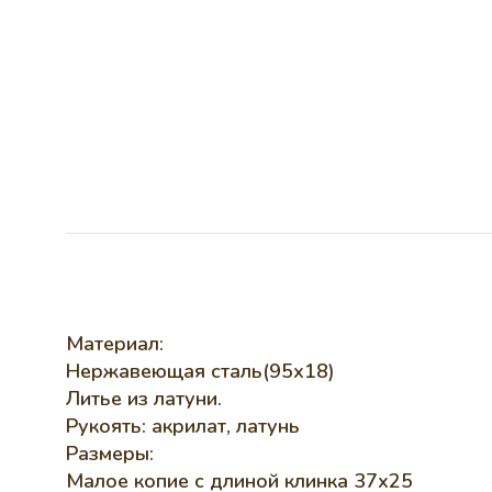
Материал:
Нержавеющая сталь(95х18)
Литье из латуни.
Рукоять: акрилат, латунь
Размеры:
Малое копие с длиной клинка 37х25