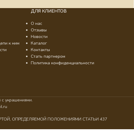
ДЛЯ КЛИЕНТОВ
О нас
Отзывы
Новости
епи к ним
Каталог
сти
Контакты
Стать партнером
Политика конфиденциальности
 с украшениями.
l.ru
ЕРТОЙ, ОПРЕДЕЛЯЕМОЙ ПОЛОЖЕНИЯМИ СТАТЬИ 437