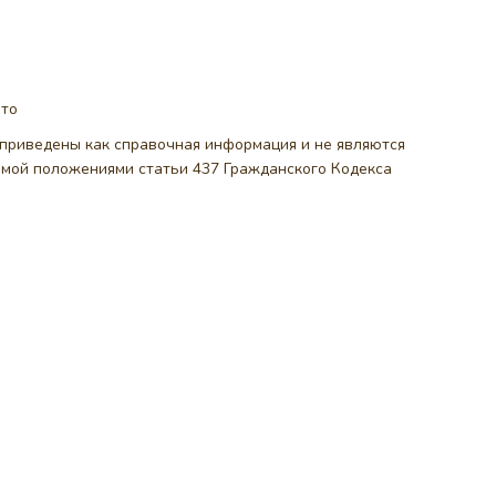
ото
, приведены как справочная информация и не являются
емой положениями статьи 437 Гражданского Кодекса