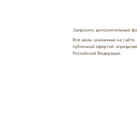
Запросить дополнительные ф
Все цены, указанные на сайте
публичной офертой, определя
Российской Федерации.