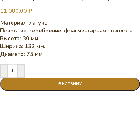
11 000,00
₽
Материал: латунь
Покрытие: серебрение, фрагментарная позолота
Высота: 30 мм.
Ширина: 132 мм.
Диаметр: 75 мм.
-
+
В КОРЗИНУ