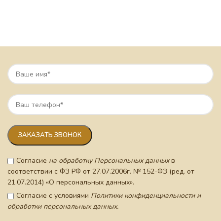
Согласие
на обработку Персональных данных
в
соответствии с ФЗ РФ от 27.07.2006г. № 152-ФЗ (ред. от
21.07.2014) «О персональных данных».
Согласие с условиями
Политики конфиденциальности и
обработки персональных данных.