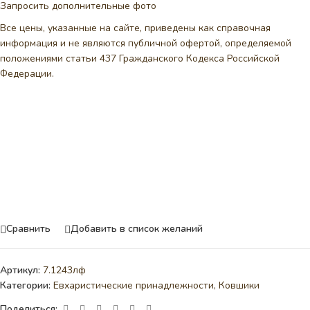
Запросить дополнительные фото
Все цены, указанные на сайте, приведены как справочная
информация и не являются публичной офертой, определяемой
положениями статьи 437 Гражданского Кодекса Российской
Федерации.
Сравнить
Добавить в список желаний
Артикул:
7.1243лф
Категории:
Евхаристические принадлежности
,
Ковшики
Поделиться: