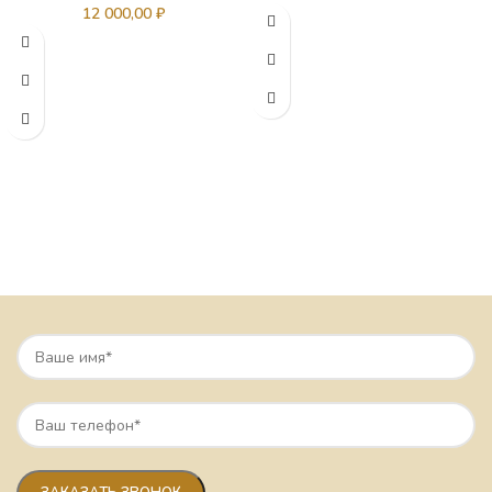
12 000,00
₽