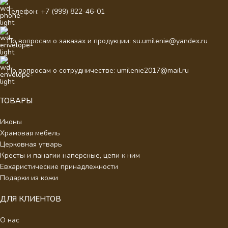
Телефон: +7 (999) 822-46-01
По вопросам о заказах и продукции: su.umilenie@yandex.ru
По вопросам о сотрудничестве: umilenie2017@mail.ru
ТОВАРЫ
Иконы
Храмовая мебель
Церковная утварь
Кресты и панагии наперсные, цепи к ним
Евхаристические принадлежности
Подарки из кожи
ДЛЯ КЛИЕНТОВ
О нас