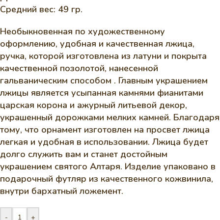
Средний вес: 49 гр.
Необыкновенная по художественному
оформлению, удобная и качественная лжица,
ручка, которой изготовлена из латуни и покрыта
качественной позолотой, нанесенной
гальваническим способом . Главным украшением
лжицы является усыпанная камнями фианитами
царская корона и ажурный литьевой декор,
украшенный дорожками мелких камней. Благодаря
тому, что орнамент изготовлен на просвет лжица
легкая и удобная в использовании. Лжица будет
долго служить вам и станет достойным
украшением святого Алтаря. Изделие упаковано в
подарочный футляр из качественного кожвинила,
внутри бархатный ложемент.
-
+