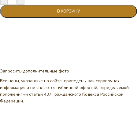
В КОРЗИНУ
Запросить дополнительные фото
Все цены, указанные на сайте, приведены как справочная
информация и не являются публичной офертой, определяемой
положениями статьи 437 Гражданского Кодекса Российской
Федерации.