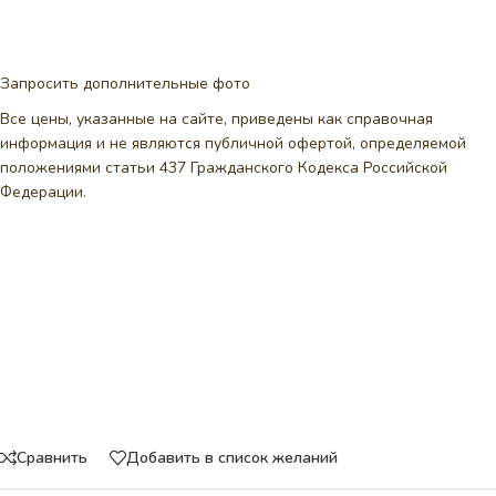
Запросить дополнительные фото
Все цены, указанные на сайте, приведены как справочная
информация и не являются публичной офертой, определяемой
положениями статьи 437 Гражданского Кодекса Российской
Федерации.
Сравнить
Добавить в список желаний