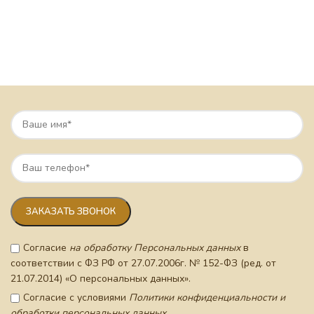
Согласие
на обработку Персональных данных
в
соответствии с ФЗ РФ от 27.07.2006г. № 152-ФЗ (ред. от
21.07.2014) «О персональных данных».
Согласие с условиями
Политики конфиденциальности и
обработки персональных данных.