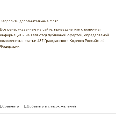
Запросить дополнительные фото
Все цены, указанные на сайте, приведены как справочная
информация и не являются публичной офертой, определяемой
положениями статьи 437 Гражданского Кодекса Российской
Федерации.
Сравнить
Добавить в список желаний