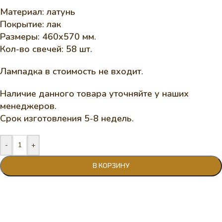
Материал: латунь
Покрытие: лак
Размеры: 460х570 мм.
Кол-во свечей: 58 шт.
Лампадка в стоимость не входит.
Наличие данного товара уточняйте у наших
менеджеров.
Срок изготовления 5-8 недель.
-
+
В КОРЗИНУ