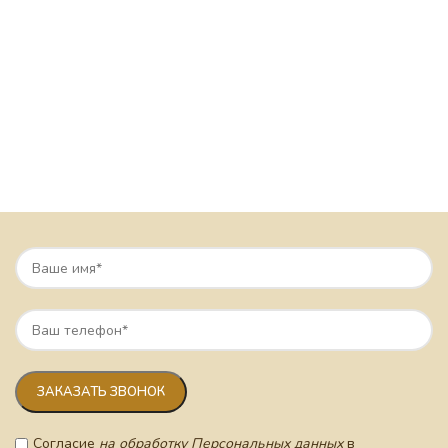
Согласие
на обработку Персональных данных
в