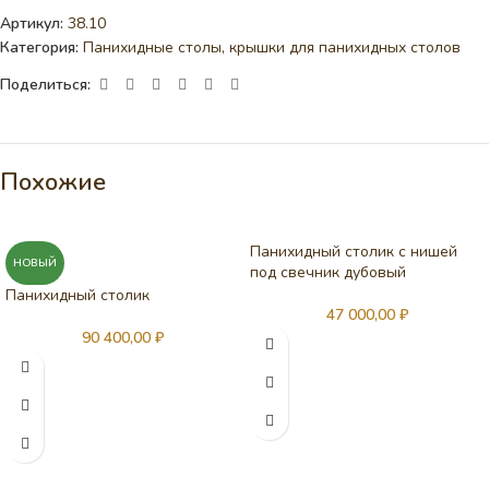
Артикул:
38.10
Категория:
Панихидные столы, крышки для панихидных столов
Поделиться:
Похожие
Панихидный столик с нишей
НОВЫЙ
под свечник дубовый
Панихидный столик
47 000,00
₽
90 400,00
₽