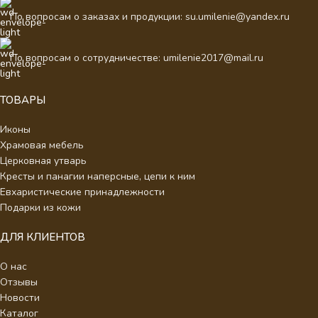
По вопросам о заказах и продукции: su.umilenie@yandex.ru
По вопросам о сотрудничестве: umilenie2017@mail.ru
ТОВАРЫ
Иконы
Храмовая мебель
Церковная утварь
Кресты и панагии наперсные, цепи к ним
Евхаристические принадлежности
Подарки из кожи
ДЛЯ КЛИЕНТОВ
О нас
Отзывы
Новости
Каталог