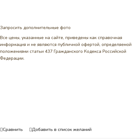
Запросить дополнительные фото
Все цены, указанные на сайте, приведены как справочная
информация и не являются публичной офертой, определяемой
положениями статьи 437 Гражданского Кодекса Российской
Федерации.
Сравнить
Добавить в список желаний