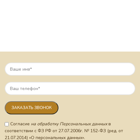
Согласие
на обработку Персональных данных
в
соответствии с ФЗ РФ от 27.07.2006г. № 152-ФЗ (ред. от
21.07.2014) «О персональных данных».