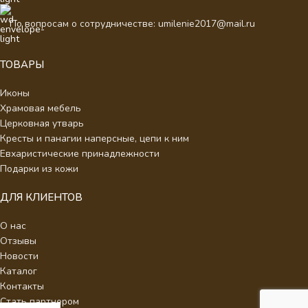
По вопросам о сотрудничестве: umilenie2017@mail.ru
ТОВАРЫ
Иконы
Храмовая мебель
Церковная утварь
Кресты и панагии наперсные, цепи к ним
Евхаристические принадлежности
Подарки из кожи
ДЛЯ КЛИЕНТОВ
О нас
Отзывы
Новости
Каталог
Контакты
Стать партнером