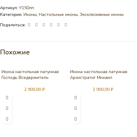
Артикул:
У150лп
Категории:
Иконы
,
Настольные иконы
,
Эксклюзивные иконы
Поделиться:
Похожие
Икона настольная латунная
Икона настольная латунная
Господь Вседержитель
Архистратиг Михаил
2 900,00
₽
2 900,00
₽