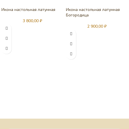
Икона настольная латунная
Икона настольная латунная
Богородица
3 800,00
₽
2 900,00
₽