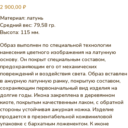
2 900,00
₽
Материал: латунь
Средний вес: 79,58 гр.
Высота: 115 мм.
Образ выполнен по специальной технологии
нанесения цветного изображения на латунную
основу. Он покрыт специальным составом,
предохраняющим его от механических
повреждений и воздействия света. Образ вставлен
в ажурную латунную рамку, покрытую составом,
сохраняющим первоначальный вид изделия на
долгие годы. Икона закреплена в деревянном
киоте, покрытым качественным лаком, с обратной
стороны устойчивая ажурная ножка. Изделие
продается в презентабельной кожвиниловой
упаковке с бархатным ложементом. К иконе