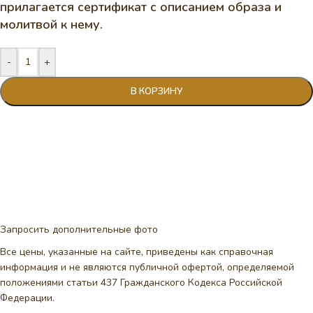
прилагается сертификат с описанием образа и
молитвой к нему.
-
+
В КОРЗИНУ
Запросить дополнительные фото
Все цены, указанные на сайте, приведены как справочная
информация и не являются публичной офертой, определяемой
положениями статьи 437 Гражданского Кодекса Российской
Федерации.