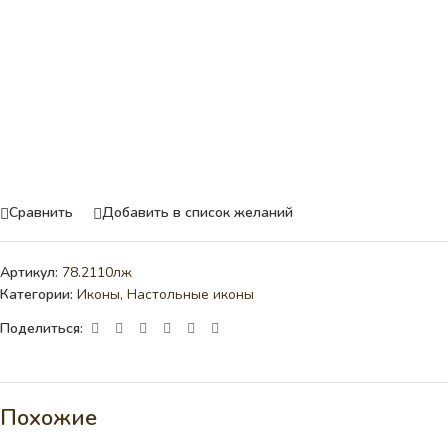
Сравнить
Добавить в список желаний
Артикул:
78.2110лж
Категории:
Иконы
,
Настольные иконы
Поделиться:
Похожие