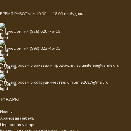
ВРЕМЯ РАБОТЫ: с 10.00 — 18.00 по будням.
Телефон: +7 (925) 628-75-19
Телефон: +7 (999) 822-46-01
По вопросам о заказах и продукции: su.umilenie@yandex.ru
По вопросам о сотрудничестве: umilenie2017@mail.ru
ТОВАРЫ
Иконы
Храмовая мебель
Церковная утварь