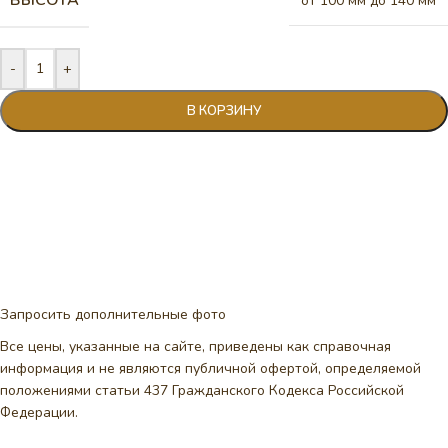
от 100 мм до 140 мм
-
+
В КОРЗИНУ
Запросить дополнительные фото
Все цены, указанные на сайте, приведены как справочная
информация и не являются публичной офертой, определяемой
положениями статьи 437 Гражданского Кодекса Российской
Федерации.