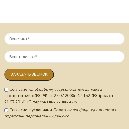
Согласие
на обработку Персональных данных
в
соответствии с ФЗ РФ от 27.07.2006г. № 152-ФЗ (ред. от
21.07.2014) «О персональных данных».
Согласие с условиями
Политики конфиденциальности и
обработки персональных данных.