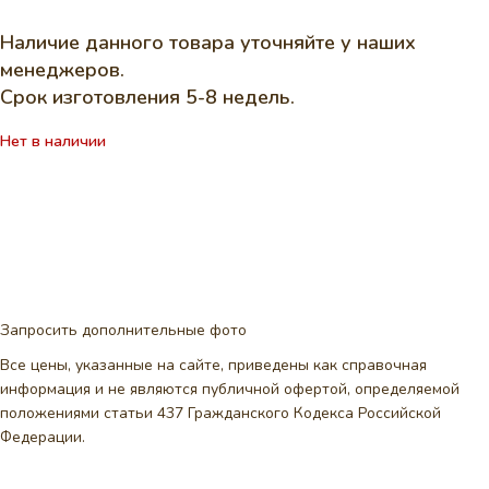
Наличие данного товара уточняйте у наших
менеджеров.
Срок изготовления 5-8 недель.
Нет в наличии
Запросить дополнительные фото
Все цены, указанные на сайте, приведены как справочная
информация и не являются публичной офертой, определяемой
положениями статьи 437 Гражданского Кодекса Российской
Федерации.