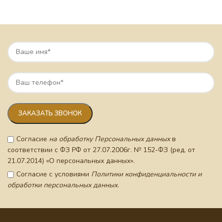
Согласие
на обработку Персональных данных
в
соответствии с ФЗ РФ от 27.07.2006г. № 152-ФЗ (ред. от
21.07.2014) «О персональных данных».
Согласие с условиями
Политики конфиденциальности и
обработки персональных данных.