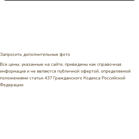
Запросить дополнительные фото
Все цены, указанные на сайте, приведены как справочная
информация и не являются публичной офертой, определяемой
положениями статьи 437 Гражданского Кодекса Российской
Федерации.