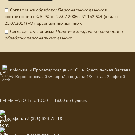
Согласие
на обработку Персональных данных
в
соответствии с ФЗ РФ от 27.07.2006г. № 152-ФЗ (ред. от
21.07.2014) «О персональных данных».
Согласие с условиями
Политики конфиденциальности и
обработки персональных данных.
г.Москва, м.Пролетарская (вых.10) , м.Крестьянская Застава,
ул.Воронцовская 35Б корп.1, подъезд 1/3 , этаж 2, офис 3
ВРЕМЯ РАБОТЫ: с 10.00 — 18.00 по будням.
Телефон: +7 (925) 628-75-19