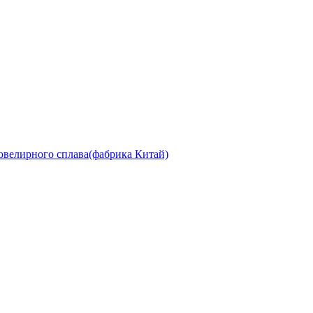
ювелирного сплава(фабрика Китай)