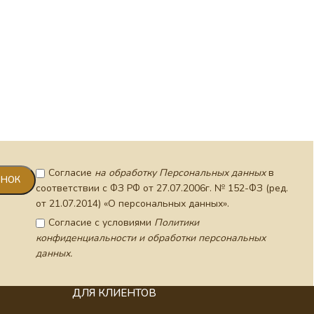
Согласие
на обработку Персональных данных
в
соответствии с ФЗ РФ от 27.07.2006г. № 152-ФЗ (ред.
от 21.07.2014) «О персональных данных».
Согласие с условиями
Политики
конфиденциальности и обработки персональных
данных.
ДЛЯ КЛИЕНТОВ