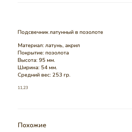
Подсвечник латунный в позолоте
Материал: латунь, акрил
Покрытие: позолота
Высота: 95 мм.
Ширина: 54 мм.
Средний вес: 253 гр.
11,23
Похожие