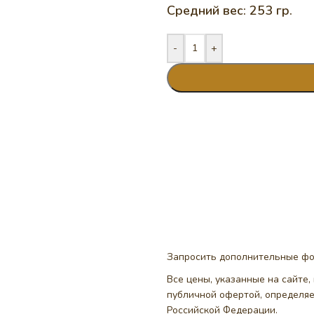
Средний вес: 253 гр.
-
+
Запросить дополнительные ф
Все цены, указанные на сайте
публичной офертой, определя
Российской Федерации.