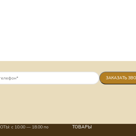
ТОВАРЫ
ТЫ: с 10.00 — 18.00 по