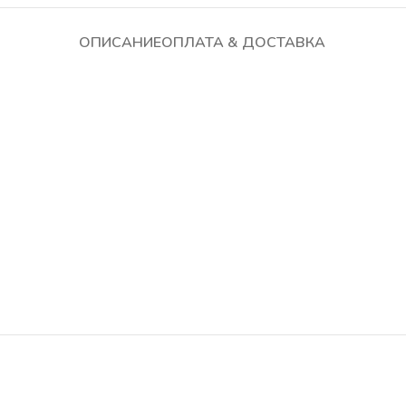
ОПИСАНИЕ
ОПЛАТА & ДОСТАВКА