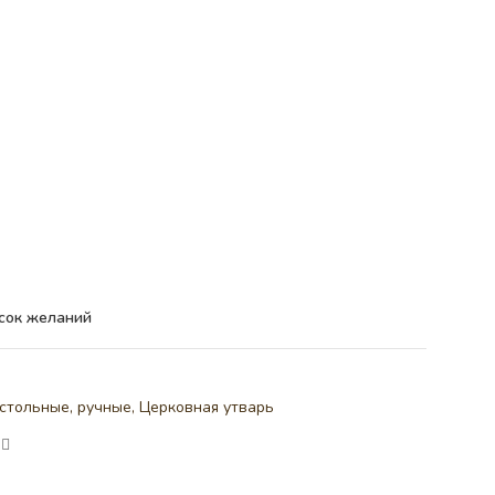
сок желаний
стольные, ручные
,
Церковная утварь