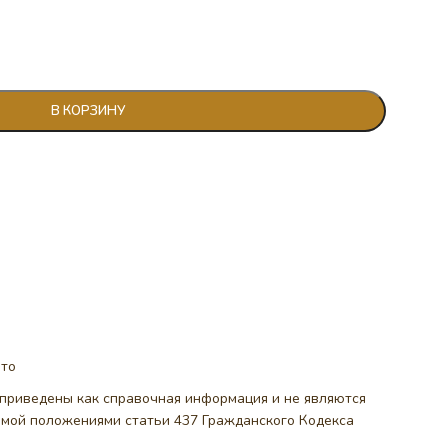
В КОРЗИНУ
ото
, приведены как справочная информация и не являются
емой положениями статьи 437 Гражданского Кодекса