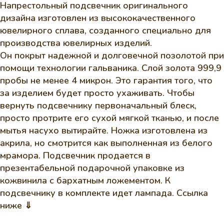
Напрестольный подсвечник оригинального
дизайна изготовлен из высококачественного
ювелирного сплава, созданного специально для
производства ювелирных изделий.
Он покрыт надежной и долговечной позолотой при
помощи технологии гальваника. Слой золота 999,9
пробы не менее 4 микрон. Это гарантия того, что
за изделием будет просто ухаживать. Чтобы
вернуть подсвечнику первоначальный блеск,
просто протрите его сухой мягкой тканью, и после
мытья насухо вытирайте. Ножка изготовлена из
акрила, но смотрится как выполненная из белого
мрамора. Подсвечник продается в
презентабельной подарочной упаковке из
кожвинила с бархатным ложементом. К
подсвечнику в комплекте идет лампада. Ссылка
ниже ⇓