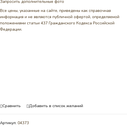
Запросить дополнительные фото
Все цены, указанные на сайте, приведены как справочная
информация и не являются публичной офертой, определяемой
положениями статьи 437 Гражданского Кодекса Российской
Федерации.
Сравнить
Добавить в список желаний
Артикул:
04373