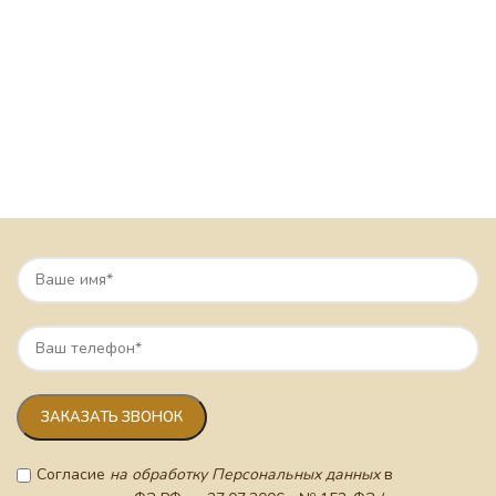
Согласие
на обработку Персональных данных
в