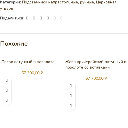
Категории:
Подсвечники напрестольные, ручные
,
Церковная
утварь
Поделиться:
Похожие
Посох латунный в позолоте
Жезл архиерейский латунный в
позолоте со вставками
57 300,00
₽
67 700,00
₽