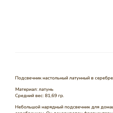
Подсвечник настольный латунный в серебре
Материал: латунь
Средний вес: 81,69 гр.
Небольшой нарядный подсвечник для домашн