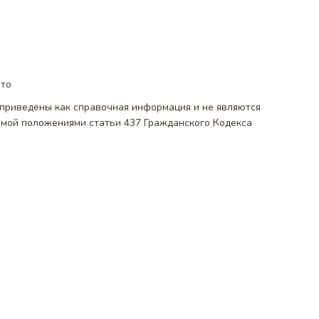
ото
, приведены как справочная информация и не являются
емой положениями статьи 437 Гражданского Кодекса