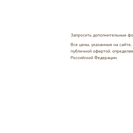
Запросить дополнительные ф
Все цены, указанные на сайте
публичной офертой, определя
Российской Федерации.