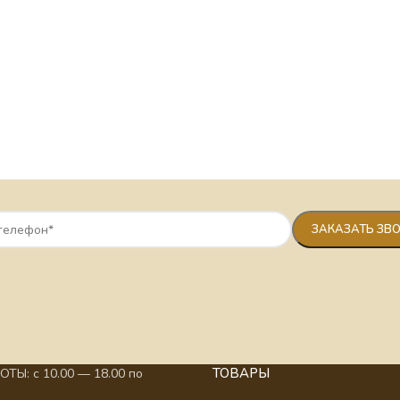
ТОВАРЫ
ТЫ: с 10.00 — 18.00 по