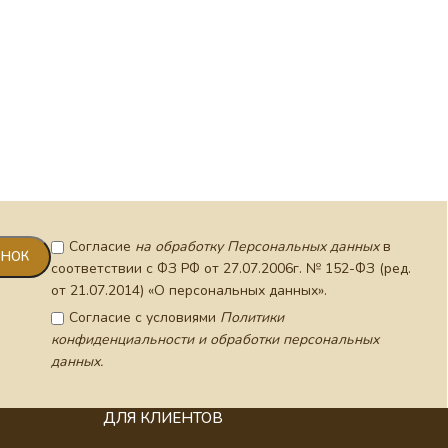
Мощеви
малый
Согласие
на обработку Персональных данных
в
соответствии с ФЗ РФ от 27.07.2006г. № 152-ФЗ (ред.
от 21.07.2014) «О персональных данных».
Согласие с условиями
Политики
конфиденциальности и обработки персональных
данных.
ДЛЯ КЛИЕНТОВ