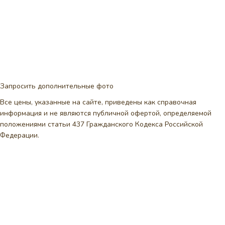
Запросить дополнительные фото
Все цены, указанные на сайте, приведены как справочная
информация и не являются публичной офертой, определяемой
положениями статьи 437 Гражданского Кодекса Российской
Федерации.