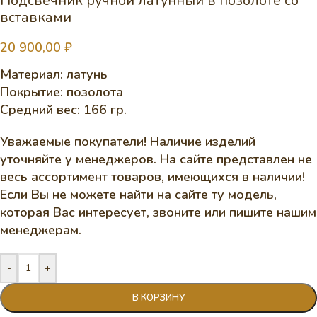
Подсвечник ручной латунный в позолоте со
вставками
20 900,00
₽
Материал: латунь
Покрытие: позолота
Средний вес: 166 гр.
Уважаемые покупатели! Наличие изделий
уточняйте у менеджеров. На сайте представлен не
весь ассортимент товаров, имеющихся в наличии!
Если Вы не можете найти на сайте ту модель,
которая Вас интересует, звоните или пишите нашим
менеджерам.
-
+
В КОРЗИНУ