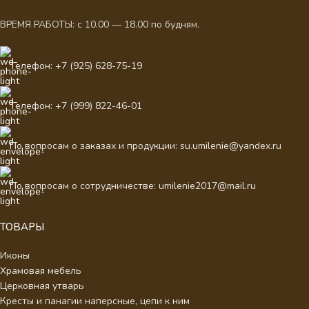
ВРЕМЯ РАБОТЫ: с 10.00 — 18.00 по будням.
Телефон: +7 (925) 628-75-19
Телефон: +7 (999) 822-46-01
По вопросам о заказах и продукции: su.umilenie@yandex.ru
По вопросам о сотрудничестве: umilenie2017@mail.ru
ТОВАРЫ
Иконы
Храмовая мебель
Церковная утварь
Кресты и панагии наперсные, цепи к ним