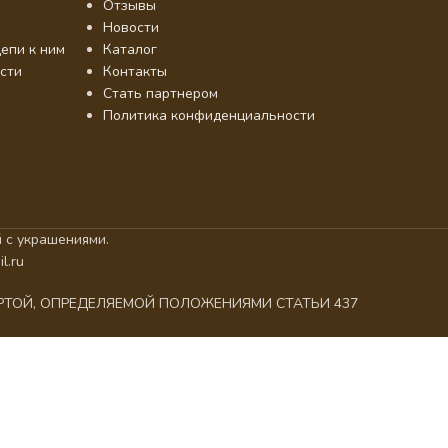
Отзывы
Новости
епи к ним
Каталог
сти
Контакты
Стать партнером
Политика конфиденциальности
 с украшениями.
l.ru
ЕРТОЙ, ОПРЕДЕЛЯЕМОЙ ПОЛОЖЕНИЯМИ СТАТЬИ 437