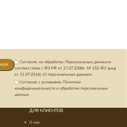
Посох 
фрагме
Согласие
на обработку Персональных данных
в
соответствии с ФЗ РФ от 27.07.2006г. № 152-ФЗ (ред.
от 21.07.2014) «О персональных данных».
Согласие с условиями
Политики
конфиденциальности и обработки персональных
данных.
ДЛЯ КЛИЕНТОВ
О нас