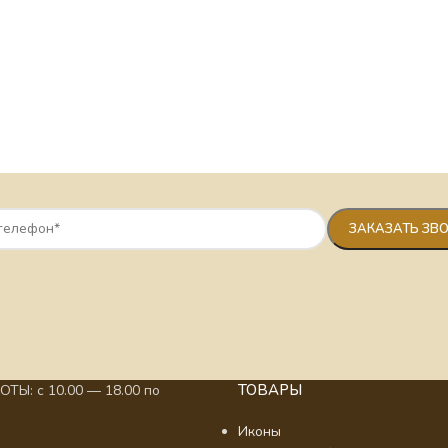
ТОВАРЫ
ТЫ: с 10.00 — 18.00 по
Иконы