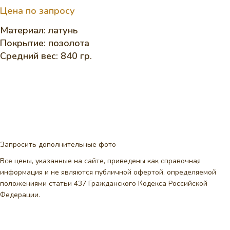
Цена по запросу
Материал: латунь
Покрытие: позолота
Средний вес: 840 гр.
Запросить дополнительные фото
Все цены, указанные на сайте, приведены как справочная
информация и не являются публичной офертой, определяемой
положениями статьи 437 Гражданского Кодекса Российской
Федерации.