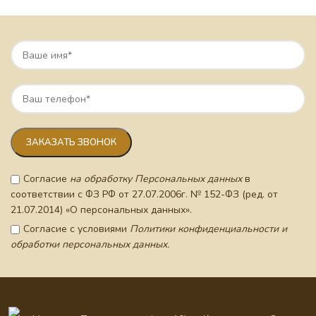
Согласие
на обработку Персональных данных
в
соответствии с ФЗ РФ от 27.07.2006г. № 152-ФЗ (ред. от
21.07.2014) «О персональных данных».
Согласие с условиями
Политики конфиденциальности и
обработки персональных данных.