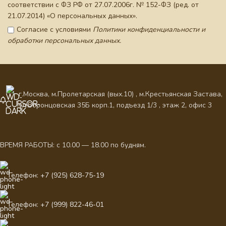
соответствии с ФЗ РФ от 27.07.2006г. № 152-ФЗ (ред. от
21.07.2014) «О персональных данных».
Согласие с условиями
Политики конфиденциальности и
обработки персональных данных.
г.Москва, м.Пролетарская (вых.10) , м.Крестьянская Застава,
ул.Воронцовская 35Б корп.1, подъезд 1/3 , этаж 2, офис 3
ВРЕМЯ РАБОТЫ: с 10.00 — 18.00 по будням.
Телефон: +7 (925) 628-75-19
Телефон: +7 (999) 822-46-01