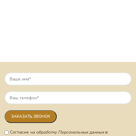
Согласие
на обработку Персональных данных
в