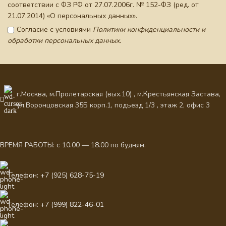
соответствии с ФЗ РФ от 27.07.2006г. № 152-ФЗ (ред. от
21.07.2014) «О персональных данных».
Согласие с условиями
Политики конфиденциальности и
обработки персональных данных.
г.Москва, м.Пролетарская (вых.10) , м.Крестьянская Застава,
ул.Воронцовская 35Б корп.1, подъезд 1/3 , этаж 2, офис 3
ВРЕМЯ РАБОТЫ: с 10.00 — 18.00 по будням.
Телефон: +7 (925) 628-75-19
Телефон: +7 (999) 822-46-01