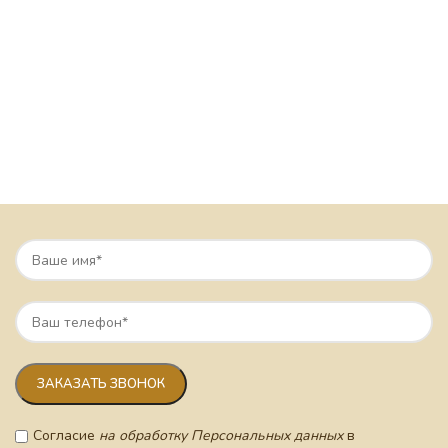
Согласие
на обработку Персональных данных
в