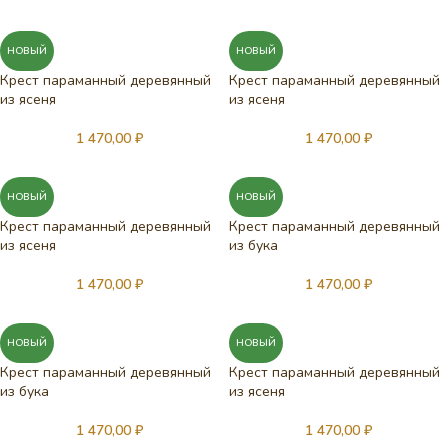
НОВЫЙ
НОВЫЙ
Крест параманный деревянный
Крест параманный деревянный
из ясеня
из ясеня
1 470,00
₽
1 470,00
₽
НОВЫЙ
НОВЫЙ
Крест параманный деревянный
Крест параманный деревянный
из ясеня
из бука
1 470,00
₽
1 470,00
₽
НОВЫЙ
НОВЫЙ
Крест параманный деревянный
Крест параманный деревянный
из бука
из ясеня
1 470,00
₽
1 470,00
₽