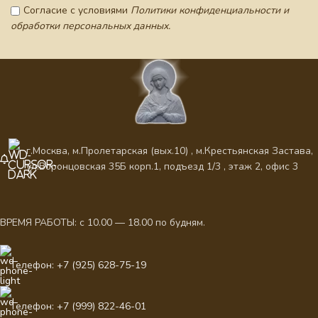
Согласие с условиями
Политики конфиденциальности и
обработки персональных данных.
г.Москва, м.Пролетарская (вых.10) , м.Крестьянская Застава,
ул.Воронцовская 35Б корп.1, подъезд 1/3 , этаж 2, офис 3
ВРЕМЯ РАБОТЫ: с 10.00 — 18.00 по будням.
Телефон: +7 (925) 628-75-19
Телефон: +7 (999) 822-46-01