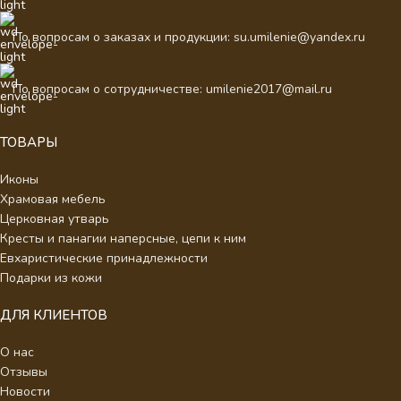
По вопросам о заказах и продукции: su.umilenie@yandex.ru
По вопросам о сотрудничестве: umilenie2017@mail.ru
ТОВАРЫ
Иконы
Храмовая мебель
Церковная утварь
Кресты и панагии наперсные, цепи к ним
Евхаристические принадлежности
Подарки из кожи
ДЛЯ КЛИЕНТОВ
О нас
Отзывы
Новости