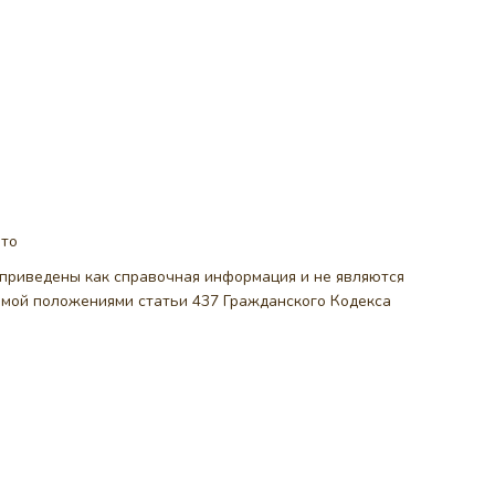
ото
, приведены как справочная информация и не являются
емой положениями статьи 437 Гражданского Кодекса