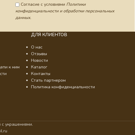
Согласие с условиями
Политики
конфиденциальности и обработки персональных
данных.
ДЛЯ КЛИЕНТОВ
О нас
Отзывы
Новости
епи к ним
Каталог
сти
Контакты
Стать партнером
Политика конфиденциальности
 с украшениями.
l.ru