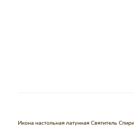
Икона настольная латунная Святитель Спир