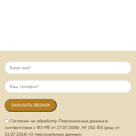
Согласие
на обработку Персональных данных
в
соответствии с ФЗ РФ от 27.07.2006г. № 152-ФЗ (ред. от
21.07.2014) «О персональных данных».