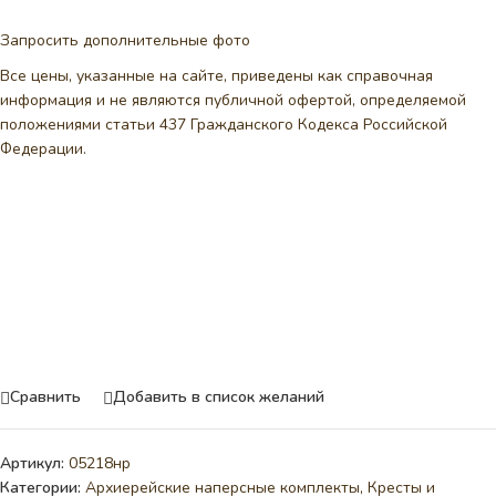
Запросить дополнительные фото
Все цены, указанные на сайте, приведены как справочная
информация и не являются публичной офертой, определяемой
положениями статьи 437 Гражданского Кодекса Российской
Федерации.
Сравнить
Добавить в список желаний
Артикул:
05218нр
Категории:
Архиерейские наперсные комплекты
,
Кресты и