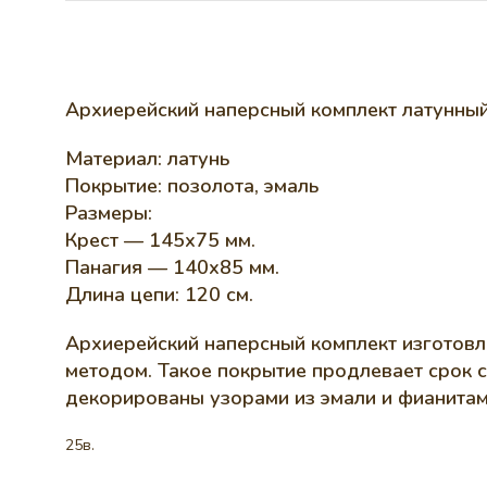
Архиерейский наперсный комплект латунный
Материал: латунь
Покрытие: позолота, эмаль
Размеры:
Крест — 145х75 мм.
Панагия — 140х85 мм.
Длина цепи: 120 см.
Архиерейский наперсный комплект изготовл
методом. Такое покрытие продлевает срок 
декорированы узорами из эмали и фианитам
25в.