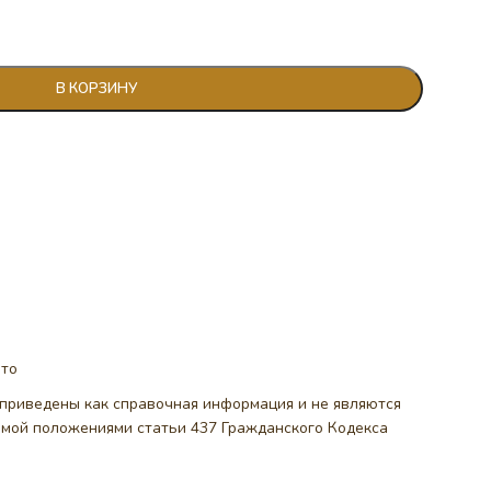
В КОРЗИНУ
ото
, приведены как справочная информация и не являются
емой положениями статьи 437 Гражданского Кодекса