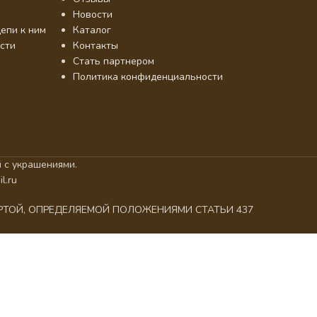
Новости
епи к ним
Каталог
сти
Контакты
Стать партнером
Политика конфиденциальности
 с украшениями.
l.ru
ЕРТОЙ, ОПРЕДЕЛЯЕМОЙ ПОЛОЖЕНИЯМИ СТАТЬИ 437