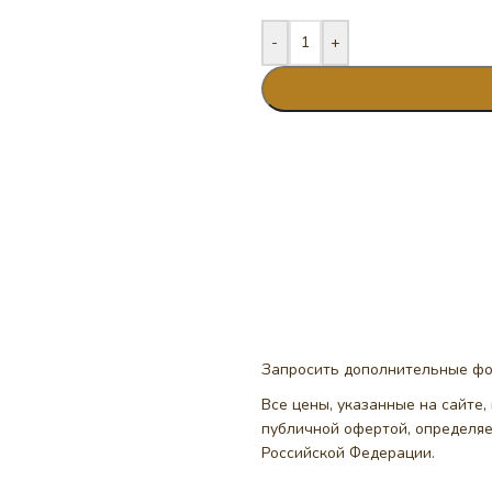
-
+
Запросить дополнительные ф
Все цены, указанные на сайте
публичной офертой, определя
Российской Федерации.