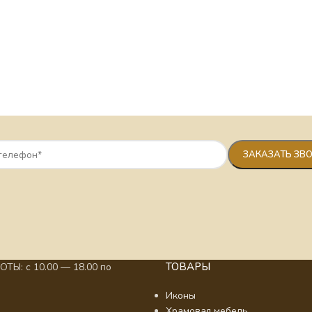
ТОВАРЫ
ТЫ: с 10.00 — 18.00 по
Иконы
Храмовая мебель