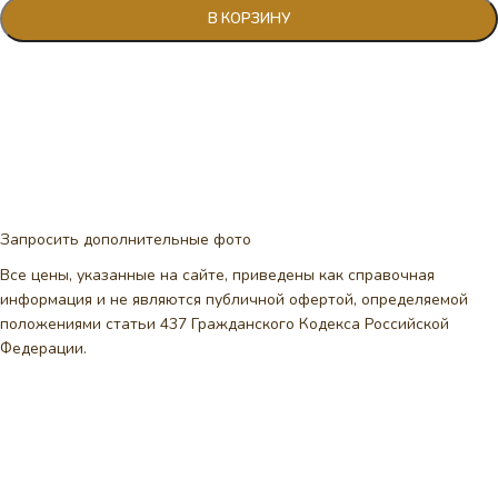
В КОРЗИНУ
Запросить дополнительные фото
Все цены, указанные на сайте, приведены как справочная
информация и не являются публичной офертой, определяемой
положениями статьи 437 Гражданского Кодекса Российской
Федерации.