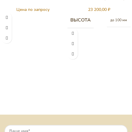
Цена по запросу
23 200,00
₽
ВЫСОТА
до 100 мм