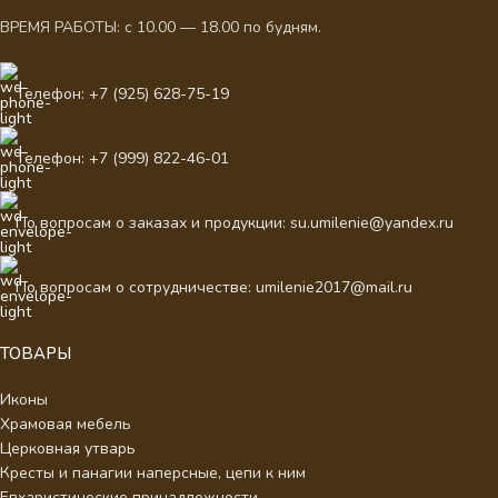
ВРЕМЯ РАБОТЫ: с 10.00 — 18.00 по будням.
Телефон: +7 (925) 628-75-19
Телефон: +7 (999) 822-46-01
По вопросам о заказах и продукции: su.umilenie@yandex.ru
По вопросам о сотрудничестве: umilenie2017@mail.ru
ТОВАРЫ
Иконы
Храмовая мебель
Церковная утварь
Кресты и панагии наперсные, цепи к ним
Евхаристические принадлежности