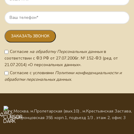
Согласие
на обработку Персональных данных
в
соответствии с ФЗ РФ от 27.07.2006г. № 152-ФЗ (ред. от
21.07.2014) «О персональных данных».
Согласие с условиями
Политики конфиденциальности и
обработки персональных данных.
г.Москва, м.Пролетарская (вых.10) , м.Крестьянская Застава,
ул.Воронцовская 35Б корп.1, подъезд 1/3 , этаж 2, офис 3