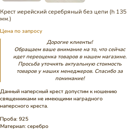
Крест иерейский серебряный без цепи (h 135
мм.)
Цена по запросу
Дорогие клиенты!
Обращаем ваше внимание на то, что сейчас
идет переоценка товаров в нашем магазине.
Просьба уточнять актуальную стоимость
товаров у наших менеджеров. Спасибо за
понимание!
Данный наперсный крест допустим к ношению
священниками не имеющими наградного
наперсного креста.
Проба: 925
Материал: серебро