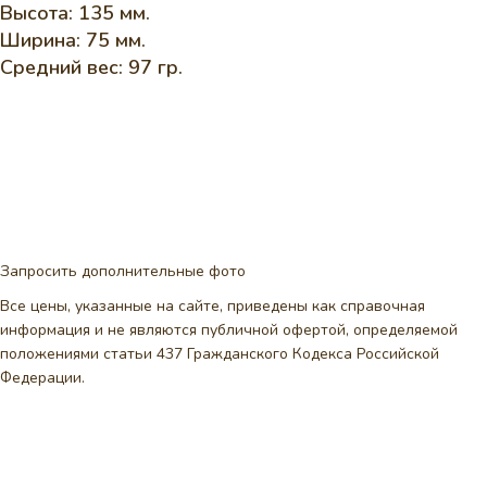
Высота: 135 мм.
Ширина: 75 мм.
Средний вес: 97 гр.
Запросить дополнительные фото
Все цены, указанные на сайте, приведены как справочная
информация и не являются публичной офертой, определяемой
положениями статьи 437 Гражданского Кодекса Российской
Федерации.