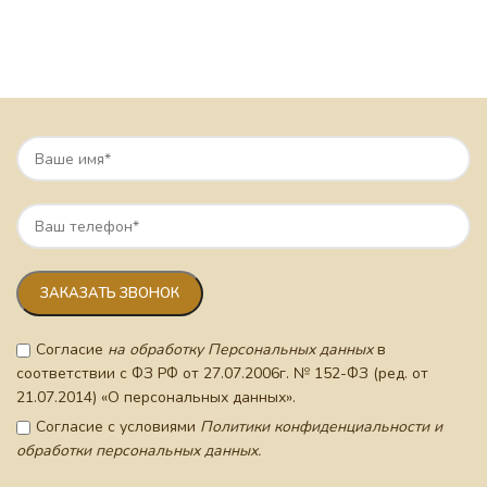
Согласие
на обработку Персональных данных
в
соответствии с ФЗ РФ от 27.07.2006г. № 152-ФЗ (ред. от
21.07.2014) «О персональных данных».
Согласие с условиями
Политики конфиденциальности и
обработки персональных данных.