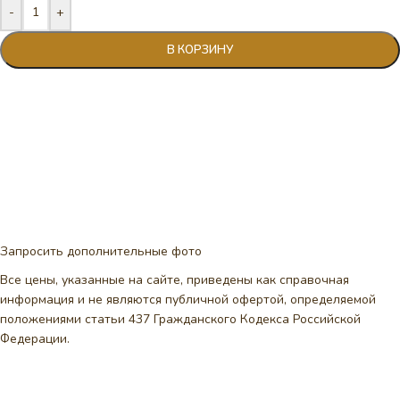
-
+
В КОРЗИНУ
Запросить дополнительные фото
Все цены, указанные на сайте, приведены как справочная
информация и не являются публичной офертой, определяемой
положениями статьи 437 Гражданского Кодекса Российской
Федерации.