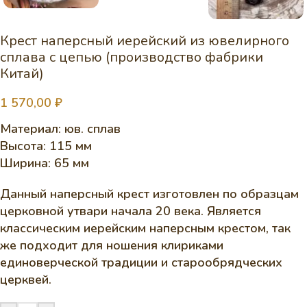
Крест наперсный иерейский из ювелирного
сплава с цепью (производство фабрики
Китай)
1 570,00
₽
Материал: юв. сплав
Высота: 115 мм
Ширина: 65 мм
Данный наперсный крест изготовлен по образцам
церковной утвари начала 20 века. Является
классическим иерейским наперсным крестом, так
же подходит для ношения клириками
единоверческой традиции и старообрядческих
церквей.