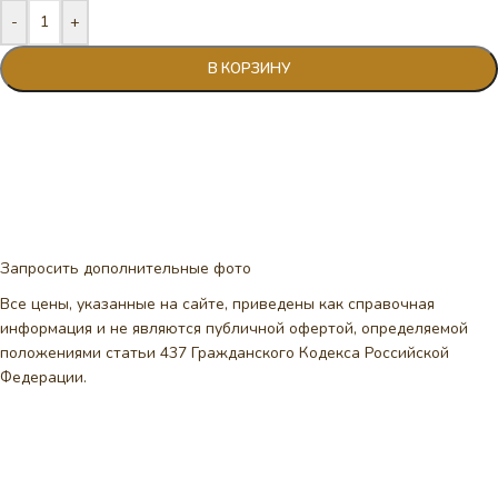
-
+
В КОРЗИНУ
Запросить дополнительные фото
Все цены, указанные на сайте, приведены как справочная
информация и не являются публичной офертой, определяемой
положениями статьи 437 Гражданского Кодекса Российской
Федерации.