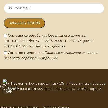
Согласие
на обработку Персональных данных
в
соответствии с ФЗ РФ от 27.07.2006г. № 152-ФЗ (ред. от
21.07.2014) «О персональных данных».
Согласие с условиями
Политики конфиденциальности и
обработки персональных данных.
г.Москва, м.Пролетарская (вых.10) , м.Крестьянская Застава,
ул.Воронцовская 35Б корп.1, подъезд 1/3 , этаж 2, офис 3
ВРЕМЯ РАБОТЫ: с 10.00 — 18.00 по будням.