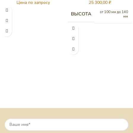
Цена по запросу
25 300,00
₽
от 100 мм до 140
ВЫСОТА
мм