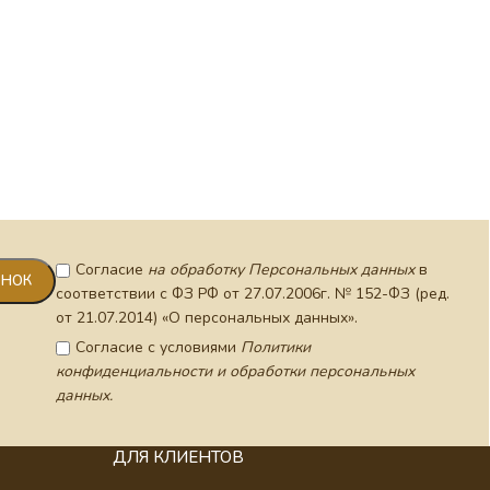
Крест 
цепи (h
Согласие
на обработку Персональных данных
в
соответствии с ФЗ РФ от 27.07.2006г. № 152-ФЗ (ред.
от 21.07.2014) «О персональных данных».
Согласие с условиями
Политики
конфиденциальности и обработки персональных
данных.
ДЛЯ КЛИЕНТОВ