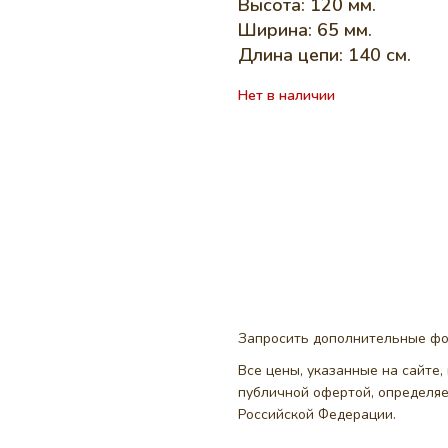
Высота: 120 мм.
Ширина: 65 мм.
Длина цепи: 140 см.
Нет в наличии
Запросить дополнительные ф
Все цены, указанные на сайте
публичной офертой, определя
Российской Федерации.