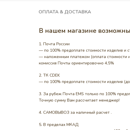
ОПЛАТА & ДОСТАВКА
В нашем магазине возможны 
1. Почта России
— по 100% предоплате стоимости изделия и с
— наложенным платежом (оплата стоимости из
комиссия Почты ориентировочно 4,5%
2. ТК CDEK
— по 100% предоплате стоимости изделия (до
3. За рубеж Почта EMS только по 100% предоп
Точную сумму Вам рассчитает менеджер!
4. САМОВЫВОЗ за наличный расчет .
5. В пределах МКАД