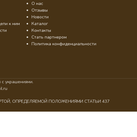
О нас
Отзывы
Новости
епи к ним
Каталог
сти
Контакты
Стать партнером
Политика конфиденциальности
 с украшениями.
l.ru
ЕРТОЙ, ОПРЕДЕЛЯЕМОЙ ПОЛОЖЕНИЯМИ СТАТЬИ 437