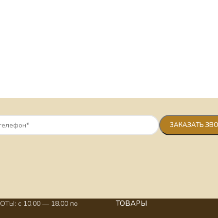
ТОВАРЫ
ТЫ: с 10.00 — 18.00 по