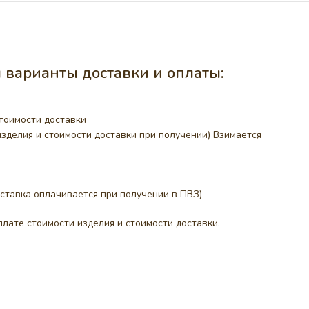
варианты доставки и оплаты:
тоимости доставки
делия и стоимости доставки при получении) Взимается
ставка оплачивается при получении в ПВЗ)
лате стоимости изделия и стоимости доставки.