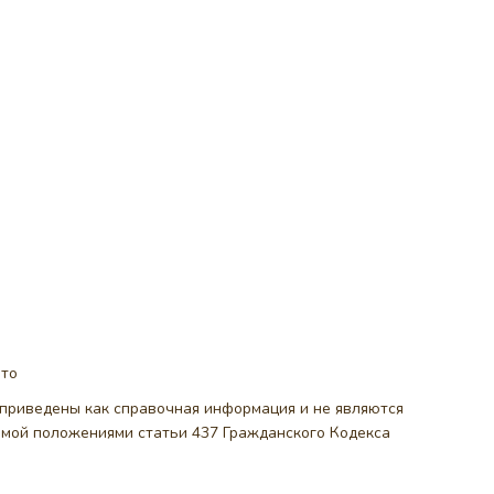
ото
, приведены как справочная информация и не являются
емой положениями статьи 437 Гражданского Кодекса