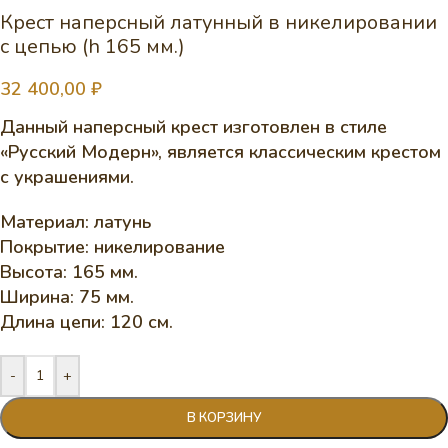
Крест наперсный латунный в никелировании
с цепью (h 165 мм.)
32 400,00
₽
Данный наперсный крест изготовлен в стиле
«Русский Модерн», является классическим крестом
с украшениями.
Материал: латунь
Покрытие: никелирование
Высота: 165 мм.
Ширина: 75 мм.
Длина цепи: 120 см.
-
+
В КОРЗИНУ