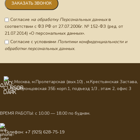
Согласие
на обработку Персональных данных
в
соответствии с ФЗ РФ от 27.07.2006г. № 152-ФЗ (ред. от
21.07.2014) «О персональных данных».
Согласие с условиями
Политики конфиденциальности и
обработки персональных данных.
г.Москва, м.Пролетарская (вых.10) , м.Крестьянская Застава,
ул.Воронцовская 35Б корп.1, подъезд 1/3 , этаж 2, офис 3
ВРЕМЯ РАБОТЫ: с 10.00 — 18.00 по будням.
Телефон: +7 (925) 628-75-19