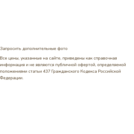
Запросить дополнительные фото
Все цены, указанные на сайте, приведены как справочная
информация и не являются публичной офертой, определяемой
положениями статьи 437 Гражданского Кодекса Российской
Федерации.