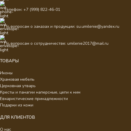
Телефон: +7 (999) 822-46-01
По вопросам о заказах и продукции: su.umilenie@yandex.ru
По вопросам о сотрудничестве: umilenie2017@mail.ru
ТОВАРЫ
Иконы
Храмовая мебель
Церковная утварь
Кресты и панагии наперсные, цепи к ним
Евхаристические принадлежности
Подарки из кожи
ДЛЯ КЛИЕНТОВ
О нас