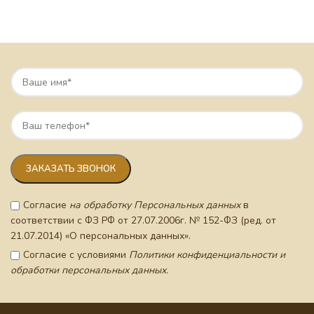
Согласие
на обработку Персональных данных
в
соответствии с ФЗ РФ от 27.07.2006г. № 152-ФЗ (ред. от
21.07.2014) «О персональных данных».
Согласие с условиями
Политики конфиденциальности и
обработки персональных данных.