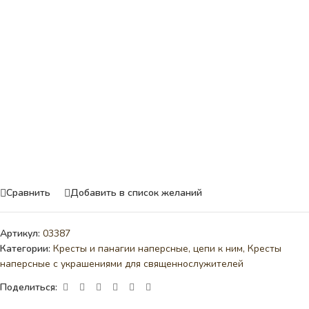
Сравнить
Добавить в список желаний
Артикул:
03387
Категории:
Кресты и панагии наперсные, цепи к ним
,
Кресты
наперсные с украшениями для священнослужителей
Поделиться: