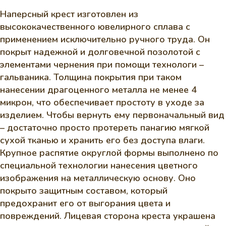
Наперсный крест изготовлен из
высококачественного ювелирного сплава с
применением исключительно ручного труда. Он
покрыт надежной и долговечной позолотой с
элементами чернения при помощи технологи –
гальваника. Толщина покрытия при таком
нанесении драгоценного металла не менее 4
микрон, что обеспечивает простоту в уходе за
изделием. Чтобы вернуть ему первоначальный вид
– достаточно просто протереть панагию мягкой
сухой тканью и хранить его без доступа влаги.
Крупное распятие округлой формы выполнено по
специальной технологии нанесения цветного
изображения на металлическую основу. Оно
покрыто защитным составом, который
предохранит его от выгорания цвета и
повреждений. Лицевая сторона креста украшена