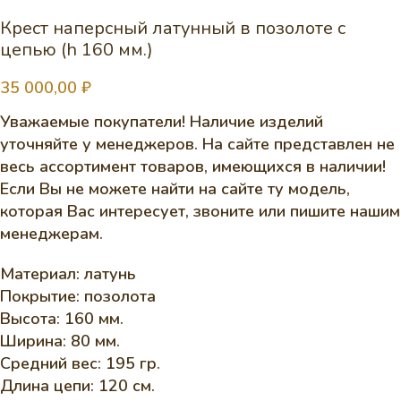
Крест наперсный латунный в позолоте с
цепью (h 160 мм.)
35 000,00
₽
Уважаемые покупатели! Наличие изделий
уточняйте у менеджеров. На сайте представлен не
весь ассортимент товаров, имеющихся в наличии!
Если Вы не можете найти на сайте ту модель,
которая Вас интересует, звоните или пишите нашим
менеджерам.
Материал: латунь
Покрытие: позолота
Высота: 160 мм.
Ширина: 80 мм.
Средний вес: 195 гр.
Длина цепи: 120 см.