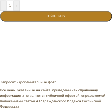
-
+
В КОРЗИНУ
Запросить дополнительные фото
Все цены, указанные на сайте, приведены как справочная
информация и не являются публичной офертой, определяемой
положениями статьи 437 Гражданского Кодекса Российской
Федерации.